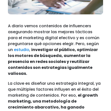
A diario vemos contenidos de influencers
asegurando mostrar las mejores tácticas
para el marketing digital efectivo y es común
preguntarse qué opciones elegir. Pero, según
un
estudio
,
investigar al público, optimizar
los motores de búsqueda, aumentar la
presencia en redes sociales y reutilizar
contenidos son estrategias igualmente
valiosas.
La clave es diseñar una estrategia integral, ya
que múltiples factores influyen en el éxito del
marketing de contenidos. Por eso,
el growth
marketing, una metodología de
crecimiento abarcativo, ha ganado