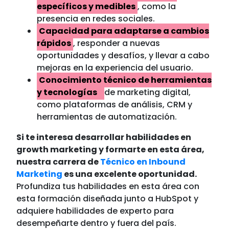
específicos y medibles
, como la
presencia en redes sociales.
Capacidad para adaptarse a cambios
rápidos
, responder a nuevas
oportunidades y desafíos, y llevar a cabo
mejoras en la experiencia del usuario.
Conocimiento técnico de herramientas
y tecnologías
de marketing digital,
como plataformas de análisis, CRM y
herramientas de automatización.
Si te interesa desarrollar habilidades en
growth marketing y formarte en esta área,
nuestra carrera de
Técnico en Inbound
Marketing
es una excelente oportunidad.
Profundiza tus habilidades en esta área con
esta formación diseñada junto a HubSpot y
adquiere habilidades de experto para
desempeñarte dentro y fuera del país.