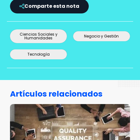
Comparte esta nota
Ciencias Sociales y
Negocio y Gestión
Humanidades
Tecnología
Artículos relacionados