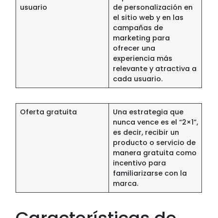
usuario
de personalización en
el sitio web y en las
campañas de
marketing para
ofrecer una
experiencia más
relevante y atractiva a
cada usuario.
Oferta gratuita
Una estrategia que
nunca vence es el “2×1”,
es decir, recibir un
producto o servicio de
manera gratuita como
incentivo para
familiarizarse con la
marca.