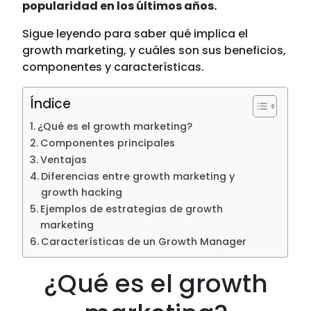
popularidad en los últimos años.
Sigue leyendo para saber qué implica el
growth marketing, y cuáles son sus beneficios,
componentes y características.
Índice
¿Qué es el growth marketing?
Componentes principales
Ventajas
Diferencias entre growth marketing y
growth hacking
Ejemplos de estrategias de growth
marketing
Características de un Growth Manager
¿Qué es el growth