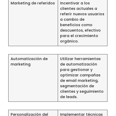
Marketing de referidos
Incentivar a los
clientes actuales a
referir nuevos usuarios
a cambio de
beneficios como
descuentos, efectivo
para el crecimiento
orgánico.
Automatización de
Utilizar herramientas
marketing
de automatización
para gestionar y
optimizar campañas
de email marketing,
segmentación de
clientes y seguimiento
de leads.
Personalización del
Implementar técnicas