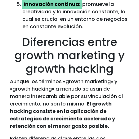
Innovación continua:
promueve la
creatividad y la innovación constante, lo
cual es crucial en un entorno de negocios
en constante evolución.
Diferencias entre
growth marketing y
growth hacking
Aunque los términos «growth marketing» y
«growth hacking» a menudo se usan de
manera intercambiable por su vinculación al
crecimiento, no son lo mismo.
El growth
hacking consiste en la aplicación de
estrategias de crecimiento acelerado y
retención con el menor gasto posible.
Existen diferencias clave entre las dos