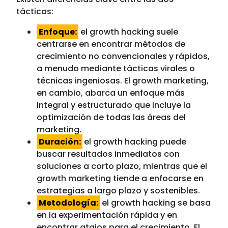
tácticas:
Enfoque:
el growth hacking suele
centrarse en encontrar métodos de
crecimiento no convencionales y rápidos,
a menudo mediante tácticas virales o
técnicas ingeniosas. El growth marketing,
en cambio, abarca un enfoque más
integral y estructurado que incluye la
optimización de todas las áreas del
marketing.
Duración:
el growth hacking puede
buscar resultados inmediatos con
soluciones a corto plazo, mientras que el
growth marketing tiende a enfocarse en
estrategias a largo plazo y sostenibles.
Metodología:
el growth hacking se basa
en la experimentación rápida y en
encontrar atajos para el crecimiento. El