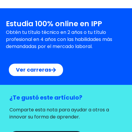
Estudia 100% online en IPP
Obtén tu título técnico en 2 años o tu título
profesional en 4 años con las habilidades más
demandadas por el mercado laboral.
Ver carreras
¿Te gustó este artículo?
Comparte esta nota para ayudar a otros a
innovar su forma de aprender.