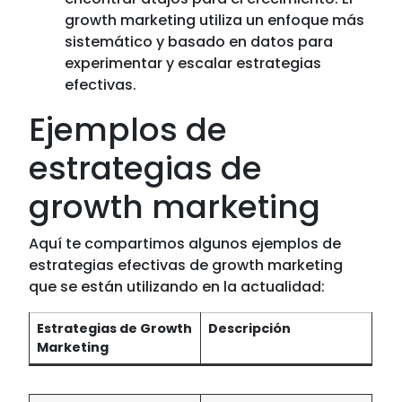
growth marketing utiliza un enfoque más
sistemático y basado en datos para
experimentar y escalar estrategias
efectivas.
Ejemplos de
estrategias de
growth marketing
Aquí te compartimos algunos ejemplos de
estrategias efectivas de growth marketing
que se están utilizando en la actualidad:
Estrategias de Growth
Descripción
Marketing