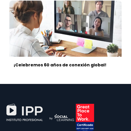
¡Celebremos 60 años de conexión global!