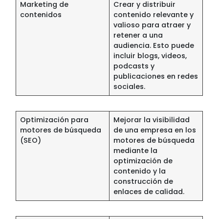
Marketing de
Crear y distribuir
contenidos
contenido relevante y
valioso para atraer y
retener a una
audiencia. Esto puede
incluir blogs, videos,
podcasts y
publicaciones en redes
sociales.
Optimización para
Mejorar la visibilidad
motores de búsqueda
de una empresa en los
(SEO)
motores de búsqueda
mediante la
optimización de
contenido y la
construcción de
enlaces de calidad.