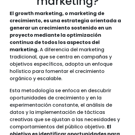
marketing?
El growth marketing, o marketing de
crecimiento, es una estrategia orientada a
generar un crecimiento sostenido en un
proyecto mediante la optimización
continua de todos los aspectos del
marketing.
A diferencia del marketing
tradicional, que se centra en campañas y
objetivos específicos, adopta un enfoque
holístico para fomentar el crecimiento
orgánico y escalable.
Esta metodología se enfoca en descubrir
oportunidades de crecimiento y en la
experimentación constante, el análisis de
datos y la implementación de tácticas
creativas que se ajustan a las necesidades y
comportamientos del público objetivo.
El
objetivo es identificar oportunidades para