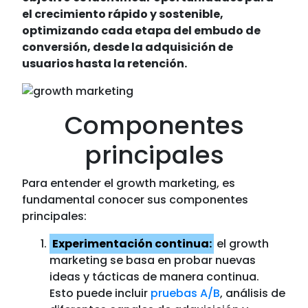
el crecimiento rápido y sostenible,
optimizando cada etapa del embudo de
conversión, desde la adquisición de
usuarios hasta la retención.
Componentes
principales
Para entender el growth marketing, es
fundamental conocer sus componentes
principales:
Experimentación continua:
el growth
marketing se basa en probar nuevas
ideas y tácticas de manera continua.
Esto puede incluir
pruebas A/B
, análisis de