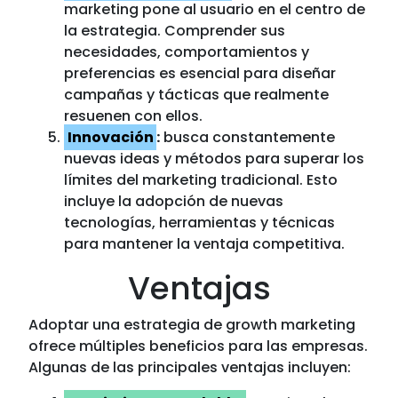
marketing pone al usuario en el centro de
la estrategia. Comprender sus
necesidades, comportamientos y
preferencias es esencial para diseñar
campañas y tácticas que realmente
resuenen con ellos.
Innovación
:
busca constantemente
nuevas ideas y métodos para superar los
límites del marketing tradicional. Esto
incluye la adopción de nuevas
tecnologías, herramientas y técnicas
para mantener la ventaja competitiva.
Ventajas
Adoptar una estrategia de growth marketing
ofrece múltiples beneficios para las empresas.
Algunas de las principales ventajas incluyen: