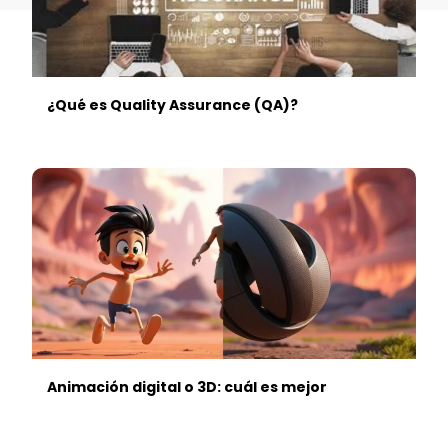
¿Qué es Quality Assurance (QA)?
Animación digital o 3D: cuál es mejor