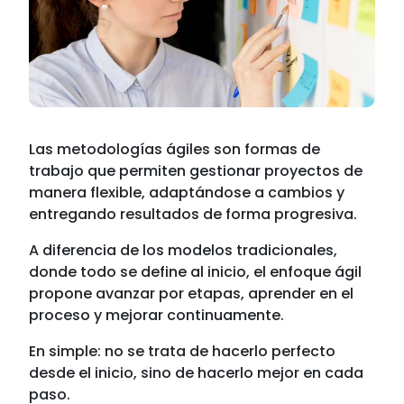
Las metodologías ágiles son formas de
trabajo que permiten gestionar proyectos de
manera flexible, adaptándose a cambios y
entregando resultados de forma progresiva.
A diferencia de los modelos tradicionales,
donde todo se define al inicio, el enfoque ágil
propone avanzar por etapas, aprender en el
proceso y mejorar continuamente.
En simple: no se trata de hacerlo perfecto
desde el inicio, sino de hacerlo mejor en cada
paso.