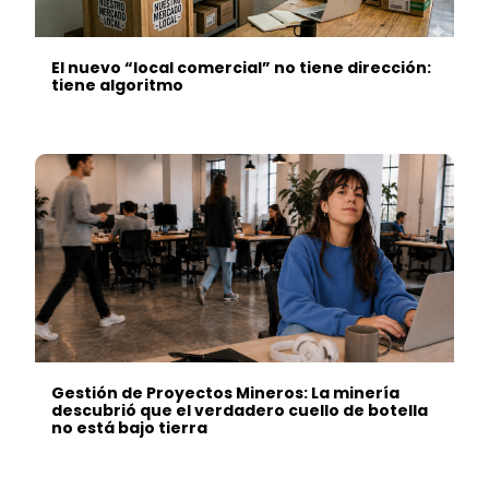
El nuevo “local comercial” no tiene dirección:
tiene algoritmo
Gestión de Proyectos Mineros: La minería
descubrió que el verdadero cuello de botella
no está bajo tierra