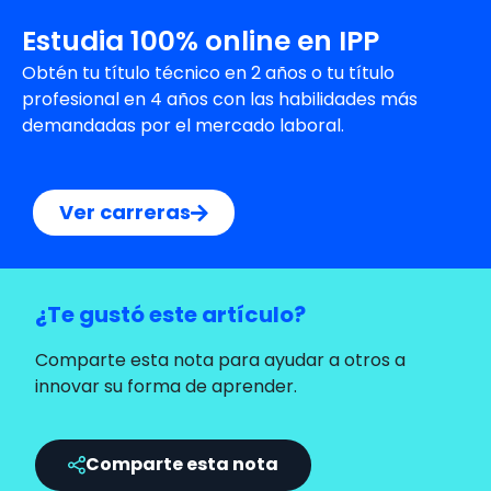
Estudia 100% online en IPP
Obtén tu título técnico en 2 años o tu título
profesional en 4 años con las habilidades más
demandadas por el mercado laboral.
Ver carreras
¿Te gustó este artículo?
Comparte esta nota para ayudar a otros a
innovar su forma de aprender.
Comparte esta nota