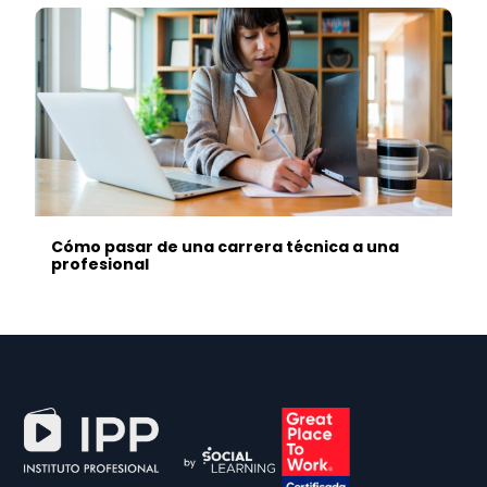
Cómo pasar de una carrera técnica a una
profesional