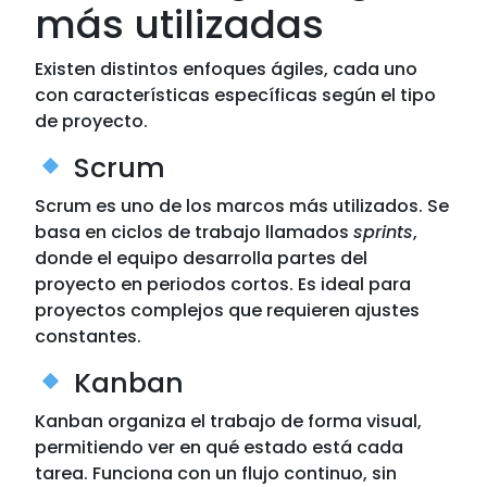
más utilizadas
Existen distintos enfoques ágiles, cada uno
con características específicas según el tipo
de proyecto.
Scrum
Scrum es uno de los marcos más utilizados. Se
basa en ciclos de trabajo llamados
sprints
,
donde el equipo desarrolla partes del
proyecto en periodos cortos. Es ideal para
proyectos complejos que requieren ajustes
constantes.
Kanban
Kanban organiza el trabajo de forma visual,
permitiendo ver en qué estado está cada
tarea. Funciona con un flujo continuo, sin