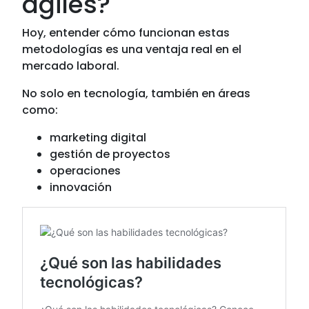
ágiles?
Hoy, entender cómo funcionan estas
metodologías es una ventaja real en el
mercado laboral.
No solo en tecnología, también en áreas
como:
marketing digital
gestión de proyectos
operaciones
innovación