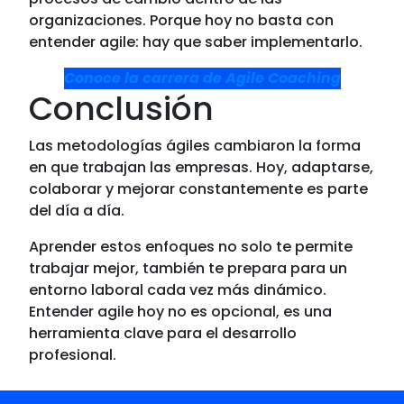
organizaciones. Porque hoy no basta con
entender agile: hay que saber implementarlo.
Conoce la carrera de Agile Coaching
Conclusión
Las metodologías ágiles cambiaron la forma
en que trabajan las empresas. Hoy, adaptarse,
colaborar y mejorar constantemente es parte
del día a día.
Aprender estos enfoques no solo te permite
trabajar mejor, también te prepara para un
entorno laboral cada vez más dinámico.
Entender agile hoy no es opcional, es una
herramienta clave para el desarrollo
profesional.