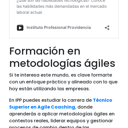
Formación en
metodologías ágiles
Si te interesa este mundo, es clave formarte
con un enfoque práctico y alineado con lo que
hoy están utilizando las empresas.
En IPP puedes estudiar la carrera de
Técnico
Superior en Agile Coaching
, donde
aprenderás a aplicar metodologías ágiles en
contextos reales, liderar equipos y gestionar
procesos de cambio dentro de las