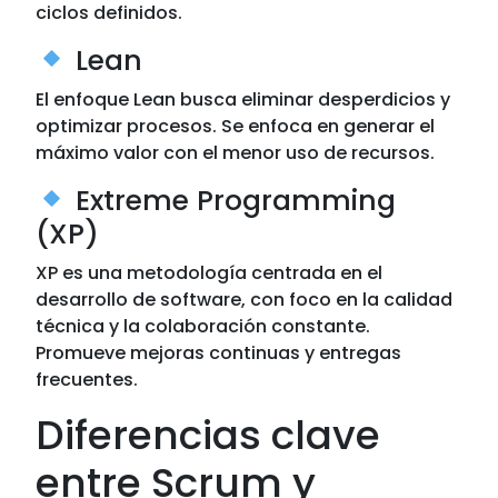
ciclos definidos.
Lean
El enfoque Lean busca eliminar desperdicios y
optimizar procesos. Se enfoca en generar el
máximo valor con el menor uso de recursos.
Extreme Programming
(XP)
XP es una metodología centrada en el
desarrollo de software, con foco en la calidad
técnica y la colaboración constante.
Promueve mejoras continuas y entregas
frecuentes.
Diferencias clave
entre Scrum y