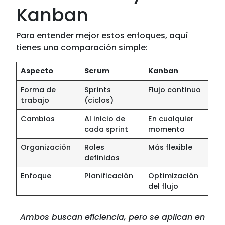
Kanban
Para entender mejor estos enfoques, aquí
tienes una comparación simple:
Aspecto
Scrum
Kanban
Forma de
Sprints
Flujo continuo
trabajo
(ciclos)
Cambios
Al inicio de
En cualquier
cada sprint
momento
Organización
Roles
Más flexible
definidos
Enfoque
Planificación
Optimización
del flujo
Ambos buscan eficiencia, pero se aplican en