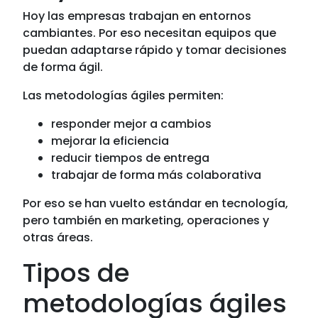
Hoy las empresas trabajan en entornos
cambiantes. Por eso necesitan equipos que
puedan adaptarse rápido y tomar decisiones
de forma ágil.
Las metodologías ágiles permiten:
responder mejor a cambios
mejorar la eficiencia
reducir tiempos de entrega
trabajar de forma más colaborativa
Por eso se han vuelto estándar en tecnología,
pero también en marketing, operaciones y
otras áreas.
Tipos de
metodologías ágiles