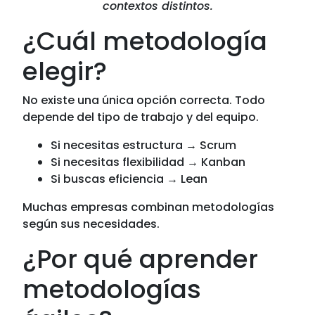
contextos distintos.
¿Cuál metodología
elegir?
No existe una única opción correcta. Todo
depende del tipo de trabajo y del equipo.
Si necesitas estructura → Scrum
Si necesitas flexibilidad → Kanban
Si buscas eficiencia → Lean
Muchas empresas combinan metodologías
según sus necesidades.
¿Por qué aprender
metodologías