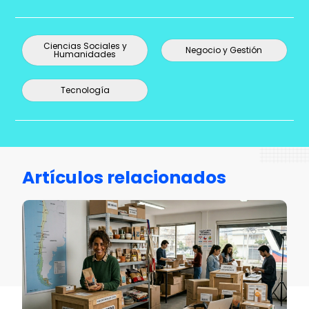
Ciencias Sociales y
Negocio y Gestión
Humanidades
Tecnología
Artículos relacionados