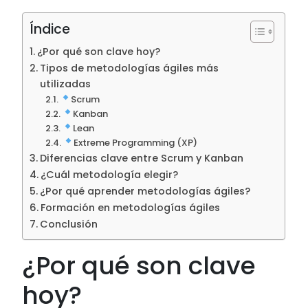
Índice
¿Por qué son clave hoy?
Tipos de metodologías ágiles más
utilizadas
Scrum
Kanban
Lean
Extreme Programming (XP)
Diferencias clave entre Scrum y Kanban
¿Cuál metodología elegir?
¿Por qué aprender metodologías ágiles?
Formación en metodologías ágiles
Conclusión
¿Por qué son clave
hoy?