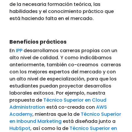
de la necesaria formación teórica, las
habilidades y el conocimiento práctico que
está haciendo falta en el mercado.
Beneficios prácticos
En
IPP
desarrollamos carreras propias con un
alto nivel de calidad. Y como indicábamos
anteriormente, también co-creamos carreras
con los mejores expertos del mercado y con
un alto nivel de especialización, para que los
estudiantes puedan proyectar desarrollos
laborales exitosos. Por ejemplo, nuestra
propuesta de
Técnico Superior en Cloud
Administration
está co-creada con
AWS
Academy
, mientras que la de
Técnico Superior
en Inbound Marketing
está diseñada junto a
HubSpot
, así como la de
Técnico Superior en