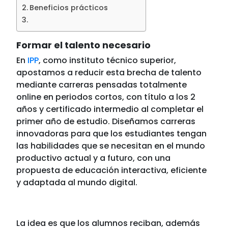
Beneficios prácticos
Formar el talento necesario
En
IPP
, como instituto técnico superior,
apostamos a reducir esta brecha de talento
mediante carreras pensadas totalmente
online en periodos cortos, con título a los 2
años y certificado intermedio al completar el
primer año de estudio. Diseñamos carreras
innovadoras para que los estudiantes tengan
las habilidades que se necesitan en el mundo
productivo actual y a futuro, con una
propuesta de educación interactiva, eficiente
y adaptada al mundo digital.
La idea es que los alumnos reciban, además