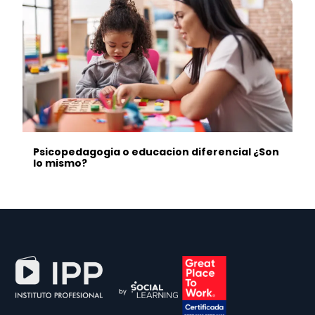
Psicopedagogia o educacion diferencial ¿Son
lo mismo?