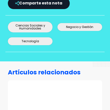
Comparte esta nota
Ciencias Sociales y
Negocio y Gestión
Humanidades
Tecnología
Artículos relacionados