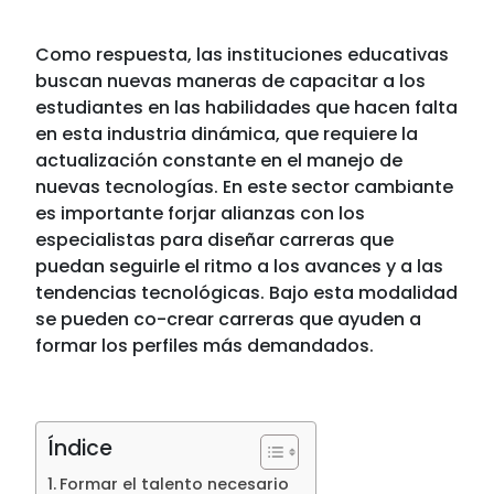
Como respuesta, las instituciones educativas
buscan nuevas maneras de capacitar a los
estudiantes en las habilidades que hacen falta
en esta industria dinámica, que requiere la
actualización constante en el manejo de
nuevas tecnologías. E
n este sector cambiante
es importante forjar alianzas con los
especialistas para diseñar carreras que
puedan seguirle el ritmo a los avances y a las
tendencias tecnológicas. Bajo esta modalidad
se pueden co-crear carreras que ayuden a
formar los perfiles más demandados.
Índice
Formar el talento necesario