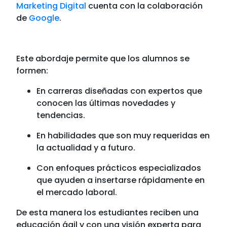
Marketing Digital
cuenta con la colaboración
de
Google
.
Este abordaje permite que los alumnos se
formen:
En carreras diseñadas con expertos que
conocen las últimas novedades y
tendencias.
En habilidades que son muy requeridas en
la actualidad y a futuro.
Con enfoques prácticos especializados
que ayuden a insertarse rápidamente en
el mercado laboral.
De esta manera los estudiantes reciben una
educación ágil y con una visión experta para