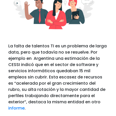
La falta de talentos TI es un problema de larga
data, pero que todavía no se resuelve. Por
ejemplo en Argentina una estimación de la
CESSI indicó que en el sector de software y
servicios informáticos quedaban 15 mil
empleos sin cubrir. Esta escasez de recursos
es “acelerada por el gran crecimiento del
rubro, su alta rotación y la mayor cantidad de
perfiles trabajando directamente para el
exterior”, destaca la misma entidad en otro
informe
.