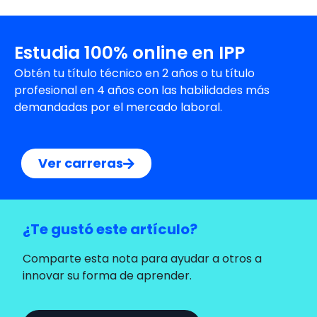
Estudia 100% online en IPP
Obtén tu título técnico en 2 años o tu título
profesional en 4 años con las habilidades más
demandadas por el mercado laboral.
Ver carreras
¿Te gustó este artículo?
Comparte esta nota para ayudar a otros a
innovar su forma de aprender.