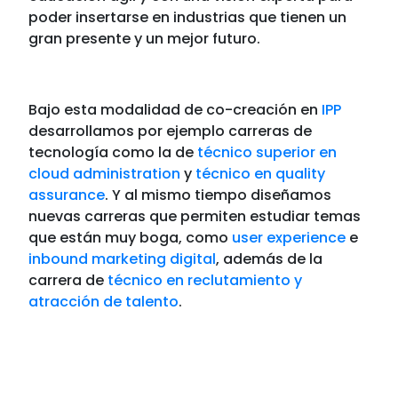
poder insertarse en industrias que tienen un
gran presente y un mejor futuro.
Bajo esta modalidad de co-creación en
IPP
desarrollamos por ejemplo carreras de
tecnología
como la de
técnico superior en
cloud administratio
n
y
técnico en quality
assurance
. Y al mismo tiempo diseñamos
nuevas carreras
que permiten
estudiar
temas
que están muy boga, como
user experience
e
inbound marketing digital
, además de la
carrera
de
técnico
en reclutamiento y
atracción de talento
.