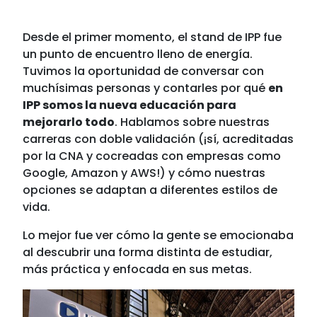
Desde el primer momento, el stand de IPP fue
un punto de encuentro lleno de energía.
Tuvimos la oportunidad de conversar con
muchísimas personas y contarles por qué
en
IPP somos la nueva educación para
mejorarlo todo
. Hablamos sobre nuestras
carreras con doble validación (¡sí, acreditadas
por la CNA y cocreadas con empresas como
Google, Amazon y AWS!) y cómo nuestras
opciones se adaptan a diferentes estilos de
vida.
Lo mejor fue ver cómo la gente se emocionaba
al descubrir una forma distinta de estudiar,
más práctica y enfocada en sus metas.