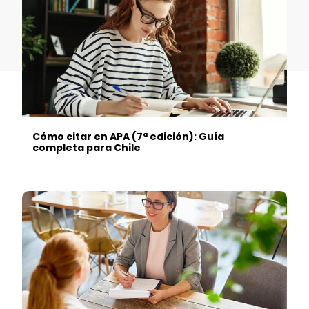
Cómo citar en APA (7ª edición): Guía
completa para Chile