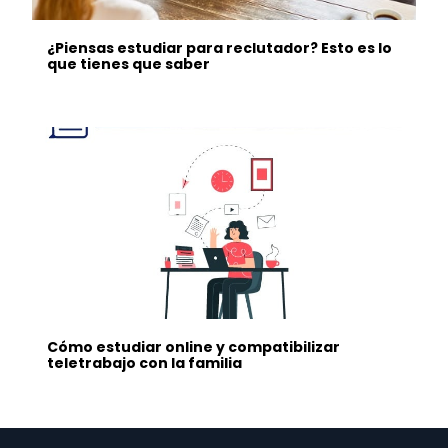
¿Piensas estudiar para reclutador? Esto es lo
que tienes que saber
Cómo estudiar online y compatibilizar
teletrabajo con la familia