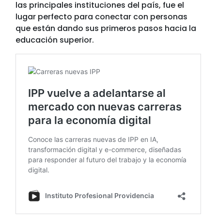
las principales instituciones del país, fue el
lugar perfecto para conectar con personas
que están dando sus primeros pasos hacia la
educación superior.