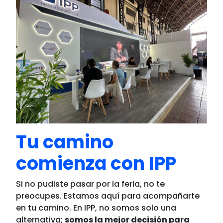
Tu camino
comienza con IPP
Si no pudiste pasar por la feria, no te
preocupes. Estamos aquí para acompañarte
en tu camino. En IPP, no somos solo una
alternativa;
somos la mejor decisión para