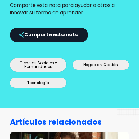
Comparte esta nota para ayudar a otros a
innovar su forma de aprender.
Comparte esta nota
Ciencias Sociales y
Negocio y Gestión
Humanidades
Tecnología
Artículos relacionados