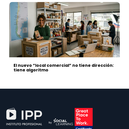
El nuevo “local comercial” no tiene dirección:
tiene algoritmo