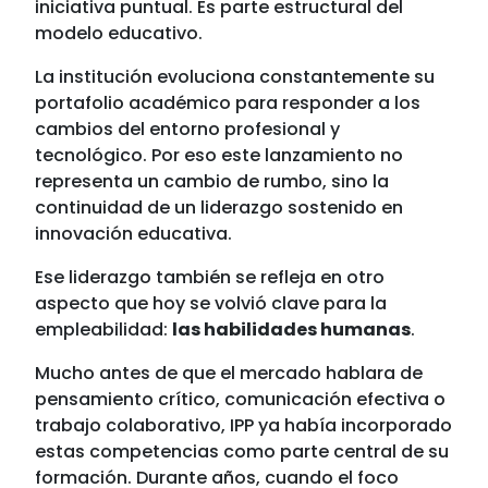
iniciativa puntual. Es parte estructural del
modelo educativo.
La institución evoluciona constantemente su
portafolio académico para responder a los
cambios del entorno profesional y
tecnológico. Por eso este lanzamiento no
representa un cambio de rumbo, sino la
continuidad de un liderazgo sostenido en
innovación educativa.
Ese liderazgo también se refleja en otro
aspecto que hoy se volvió clave para la
empleabilidad:
las habilidades humanas
.
Mucho antes de que el mercado hablara de
pensamiento crítico, comunicación efectiva o
trabajo colaborativo, IPP ya había incorporado
estas competencias como parte central de su
formación. Durante años, cuando el foco