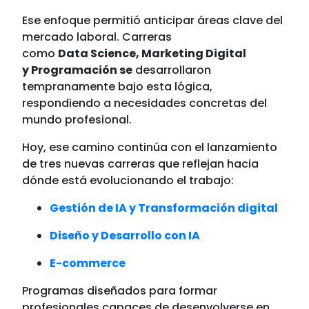
Ese enfoque permitió anticipar áreas clave del
mercado laboral. Carreras
como
Data Science, Marketing Digital
y Programación se
desarrollaron
tempranamente bajo esta lógica,
respondiendo a necesidades concretas del
mundo profesional.
Hoy, ese camino continúa con el lanzamiento
de tres nuevas carreras que reflejan hacia
dónde está evolucionando el trabajo:
Gestión de IA y Transformación digital
Diseño y Desarrollo con IA
E-commerce
Programas diseñados para formar
profesionales capaces de desenvolverse en