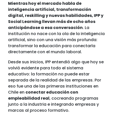
Mientras hoy el mercado habla de
inteligencia artificial, transformación
digital, reskilling y nuevas habilidades, IPP y
Social Learning llevan más de ocho años
anticipándose a esa conversación
. La
institución no nace con la ola de la inteligencia
artificial, sino con una visión más profunda:
transformar la educación para conectarla
directamente con el mundo laboral.
Desde sus inicios, IPP entendió algo que hoy se
volvió evidente para todo el sistema
educativo: la formación no puede estar
separada de la realidad de las empresas. Por
eso fue una de las primeras instituciones en
Chile en
conectar educación con
empleabilidad real
, cocreando programas
junto a la industria e integrando empresas y
marcas al proceso formativo.