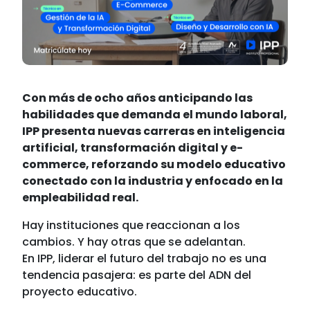
Con más de ocho años anticipando las
habilidades que demanda el mundo laboral,
IPP presenta nuevas carreras en inteligencia
artificial, transformación digital y e-
commerce, reforzando su modelo educativo
conectado con la industria y enfocado en la
empleabilidad real.
Hay instituciones que reaccionan a los
cambios. Y hay otras que se adelantan.
En IPP, liderar el futuro del trabajo no es una
tendencia pasajera: es parte del ADN del
proyecto educativo.