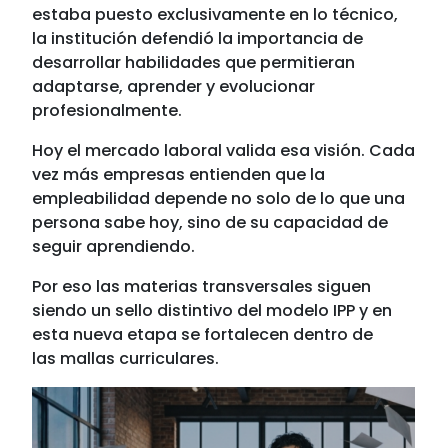
estaba puesto exclusivamente en lo técnico,
la institución defendió la importancia de
desarrollar habilidades que permitieran
adaptarse, aprender y evolucionar
profesionalmente.
Hoy el mercado laboral valida esa visión. Cada
vez más empresas entienden que la
empleabilidad depende no solo de lo que una
persona sabe hoy, sino de su capacidad de
seguir aprendiendo.
Por eso las materias transversales siguen
siendo un sello distintivo del modelo IPP y en
esta nueva etapa se fortalecen dentro de
las mallas curriculares.