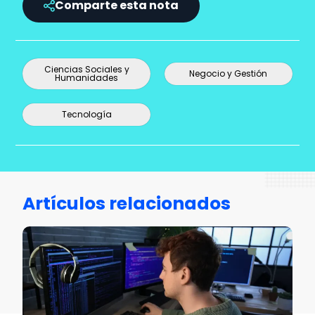
Comparte esta nota
Ciencias Sociales y
Negocio y Gestión
Humanidades
Tecnología
Artículos relacionados