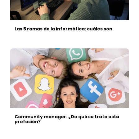
Las 5 ramas de la informática: cuáles son
Community manager: ¿De qué se trata esta
profesión?