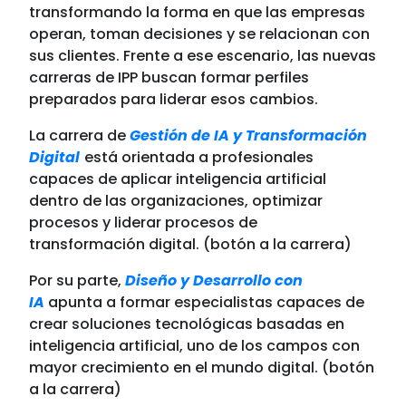
transformando la forma en que las empresas
operan, toman decisiones y se relacionan con
sus clientes. Frente a ese escenario, las nuevas
carreras de IPP buscan formar perfiles
preparados para liderar esos cambios.
La carrera de
Gestión de IA y Transformación
Digital
está orientada a profesionales
capaces de aplicar inteligencia artificial
dentro de las organizaciones, optimizar
procesos y liderar procesos de
transformación digital. (botón a la carrera)
Por su parte,
Diseño y Desarrollo con
IA
apunta a formar especialistas capaces de
crear soluciones tecnológicas basadas en
inteligencia artificial, uno de los campos con
mayor crecimiento en el mundo digital. (botón
a la carrera)