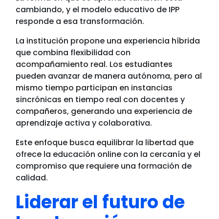
cambiando, y el modelo educativo de IPP
responde a esa transformación.
La institución propone una experiencia híbrida
que combina flexibilidad con
acompañamiento real. Los estudiantes
pueden avanzar de manera autónoma, pero al
mismo tiempo participan en instancias
sincrónicas en tiempo real con docentes y
compañeros, generando una experiencia de
aprendizaje activa y colaborativa.
Este enfoque busca equilibrar la libertad que
ofrece la educación online con la cercanía y el
compromiso que requiere una formación de
calidad.
Liderar el futuro de