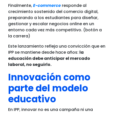
Finalmente,
E-commerce
responde al
crecimiento sostenido del comercio digital,
preparando a los estudiantes para diseñar,
gestionar y escalar negocios online en un
entorno cada vez más competitivo. (botón a
la carrera)
Este lanzamiento refleja una convicción que en
IPP se mantiene desde hace años:
la
educación debe anticipar el mercado
laboral, no seguirlo.
Innovación como
parte del modelo
educativo
En IPP, innovar no es una campaña ni una