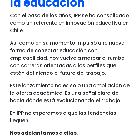
la educación
Con el paso de los años, IPP se ha consolidado
como un referente en innovación educativa en
Chile.
Así como en su momento impulsó una nueva
forma de conectar educación con
empleabilidad, hoy vuelve a marcar el rumbo
con carreras orientadas a los perfiles que
están definiendo el futuro del trabajo.
Este lanzamiento no es solo una ampliación de
la oferta académica. Es una señal clara de
hacia dónde está evolucionando el trabajo.
En IPP no esperamos a que las tendencias
lleguen.
Nos adelantamos a ellas.