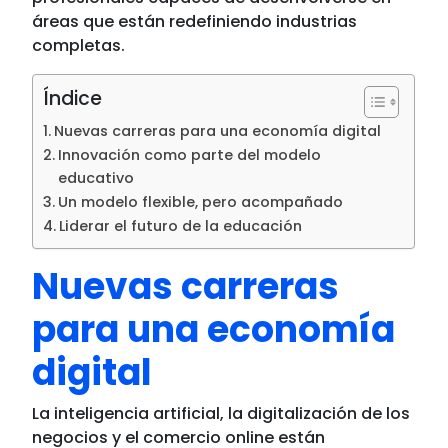
áreas que están redefiniendo industrias
completas.
Índice
Nuevas carreras para una economía digital
Innovación como parte del modelo
educativo
Un modelo flexible, pero acompañado
Liderar el futuro de la educación
Nuevas carreras
para una economía
digital
La inteligencia artificial, la digitalización de los
negocios y el comercio online están