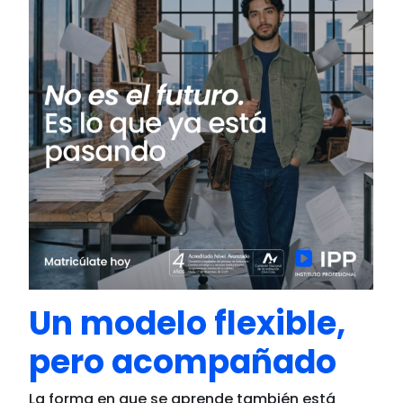
Un modelo flexible,
pero acompañado
La forma en que se aprende también está