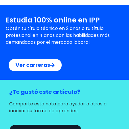
Estudia 100% online en IPP
Obtén tu título técnico en 2 años o tu título
profesional en 4 años con las habilidades más
demandadas por el mercado laboral.
Ver carreras
¿Te gustó este artículo?
Comparte esta nota para ayudar a otros a
innovar su forma de aprender.