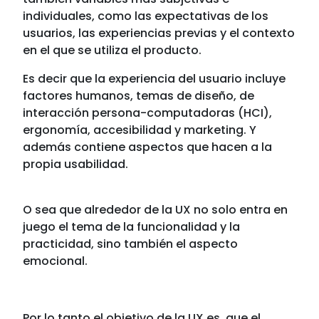
individuales, como las expectativas de los
usuarios, las experiencias previas y el contexto
en el que se utiliza el producto.
Es decir que la experiencia del usuario incluye
factores humanos, temas de diseño, de
interacción persona-computadoras (HCI),
ergonomía, accesibilidad y marketing. Y
además contiene aspectos que hacen a la
propia usabilidad.
O sea que alrededor de la UX no solo entra en
juego el tema de la funcionalidad y la
practicidad, sino también el aspecto
emocional.
Por lo tanto el objetivo de la UX es que el