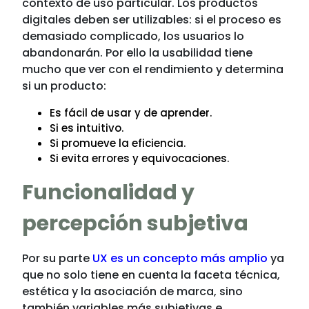
contexto de uso particular. Los productos
digitales deben ser utilizables: si el proceso es
demasiado complicado, los usuarios lo
abandonarán. Por ello la usabilidad tiene
mucho que ver con el rendimiento y determina
si un producto:
Es fácil de usar y de aprender.
Si es intuitivo.
Si promueve la eficiencia.
Si evita errores y equivocaciones.
Funcionalidad y
percepción subjetiva
Por su parte
UX es un concepto más amplio
ya
que no solo tiene en cuenta la faceta técnica,
estética y la asociación de marca, sino
también variables más subjetivas e