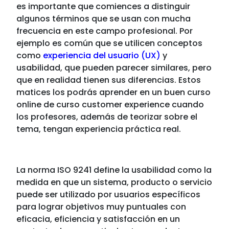
es importante que comiences a distinguir
algunos términos que se usan con mucha
frecuencia en este campo profesional. Por
ejemplo es común que se utilicen conceptos
como
experiencia del usuario (UX)
y
usabilidad, que pueden parecer similares, pero
que en realidad tienen sus diferencias. Estos
matices los podrás aprender en un buen
curso
online de curso customer experience
cuando
los profesores, además de teorizar sobre el
tema, tengan experiencia práctica real.
La norma ISO 9241 define la usabilidad como la
medida en que un sistema, producto o servicio
puede ser utilizado por usuarios específicos
para lograr objetivos muy puntuales con
eficacia, eficiencia y satisfacción en un