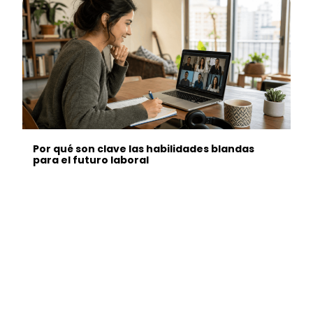
Por qué son clave las habilidades blandas
para el futuro laboral