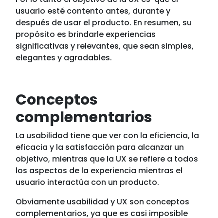
usuario esté contento antes, durante y
después de usar el producto. En resumen, su
propósito es brindarle experiencias
significativas y relevantes, que sean simples,
elegantes y agradables.
Conceptos
complementarios
La usabilidad tiene que ver con la eficiencia, la
eficacia y la satisfacción para alcanzar un
objetivo, mientras que la UX se refiere a todos
los aspectos de la experiencia
mientras el
usuario interactúa con un producto.
Obviamente usabilidad y UX son conceptos
complementarios, ya que es casi imposible