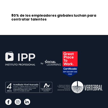
80% de los empleadores globales luchan para
contratar talentos