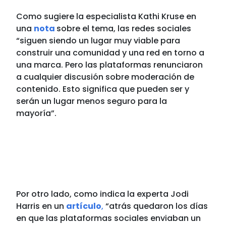
Como sugiere la especialista Kathi Kruse en
una
nota
sobre el tema, las redes sociales
“siguen siendo un lugar muy viable para
construir una comunidad y una red en torno a
una marca. Pero las plataformas renunciaron
a cualquier discusión sobre moderación de
contenido. Esto significa que pueden ser y
serán un lugar menos seguro para la
mayoría”.
Por otro lado, como indica la experta
Jodi
Harris en un
artículo
,
“
atrás quedaron los días
en que las plataformas sociales enviaban un