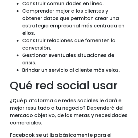
Construir comunidades en línea.
Comprender mejor a los clientes y
obtener datos que permitan crear una
estrategia empresarial más centrada en
ellos.
Construir relaciones que fomenten la
conversión.
Gestionar eventuales situaciones de
crisis.
Brindar un servicio al cliente más veloz.
Qué red social usar
¿Qué plataforma de redes sociales le dará el
mejor resultado a tu negocio? Dependerá del
mercado objetivo, de las metas y necesidades
comerciales.
Facebook se utiliza básicamente para el