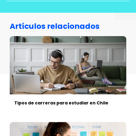
Artículos relacionados
Tipos de carreras para estudiar en Chile