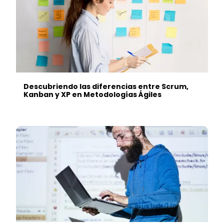
Descubriendo las diferencias entre Scrum,
Kanban y XP en Metodologías Ágiles