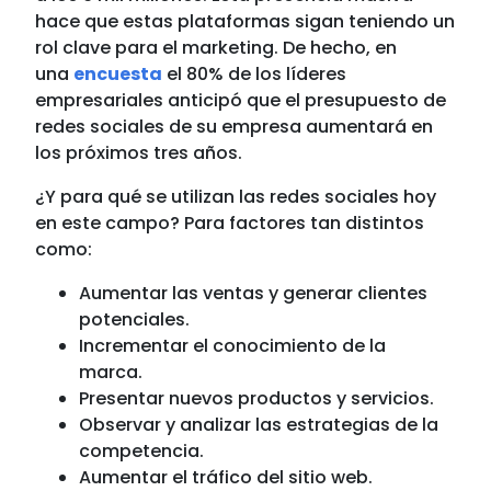
hace que estas plataformas sigan teniendo un
rol clave para el marketing. De hecho, en
una
encuesta
el 80% de los líderes
empresariales anticipó que el presupuesto de
redes sociales de su empresa aumentará en
los próximos tres años.
¿Y para qué se utilizan las redes sociales hoy
en este campo? Para factores tan distintos
como:
Aumentar las ventas y generar clientes
potenciales.
Incrementar el conocimiento de la
marca.
Presentar nuevos productos y servicios.
Observar y analizar las estrategias de la
competencia.
Aumentar el tráfico del sitio web.