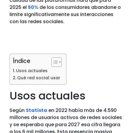
calidad de las plataformas hará que para
2025 el
50%
de los consumidores abandone o
limite significativamente sus interacciones
con las redes sociales.
Índice
Usos actuales
Qué red social usar
Usos actuales
Según
Statista
en 2022 había más de 4.590
millones de usuarios activos de redes sociales
y se esperaba que para 2027 esa cifra llegara
a los 6 mil millones. Esta presencia masiva