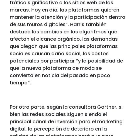
tráfico significativo a los sitios web de las
marcas. Hoy en día, las plataformas quieren
mantener la atención y la participación dentro
de sus muros digitales”. Harris también
destaca los cambios en los algoritmos que
afectan el alcance orgánico, las demandas
que alegan que las principales plataformas
sociales causan daño social, los costos
potenciales por participar “y la posibilidad de
que la nueva plataforma de moda se
convierta en noticia del pasado en poco
tiempo”.
Por otra parte, según la consultora Gartner, si
bien las redes sociales siguen siendo el
principal canal de inversión para el marketing
digital, la percepción de deterioro en la