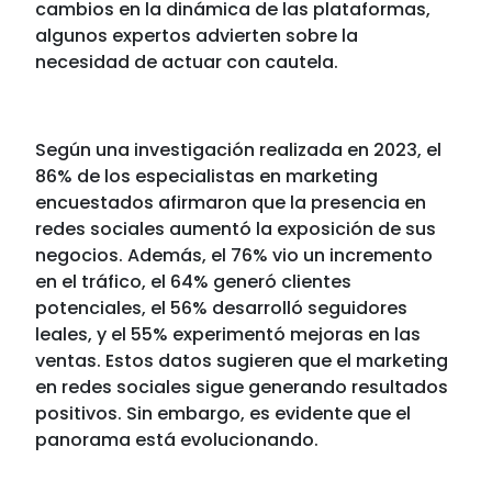
cambios en la dinámica de las plataformas,
algunos expertos advierten sobre la
necesidad de actuar con cautela.
Según una investigación realizada en 2023, el
86% de los especialistas en marketing
encuestados afirmaron que la presencia en
redes sociales aumentó la exposición de sus
negocios. Además, el 76% vio un incremento
en el tráfico, el 64% generó clientes
potenciales, el 56% desarrolló seguidores
leales, y el 55% experimentó mejoras en las
ventas. Estos datos sugieren que el marketing
en redes sociales sigue generando resultados
positivos. Sin embargo, es evidente que el
panorama está evolucionando.