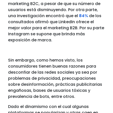
marketing B2C, a pesar de que su número de
usuarios está disminuyendo. Por otra parte,
una investigación encontró que el
84%
de los
consultados afirmó que LinkedIn ofrece el
mejor valor para el marketing B2B. Por su parte
Instagram se supone que brinda más
exposición de marca.
Sin embargo, como hemos visto, los
consumidores tienen buenas razones para
desconfiar de las redes sociales ya sea por
problemas de privacidad, preocupaciones
sobre desinformación, prácticas publicitarias
engañosas,
bases
de usuarios tóxicas y
prevalencia de bots, entre otros.
Dado el dinamismo con el cual algunas
plataformas se popularizan y otras caen en