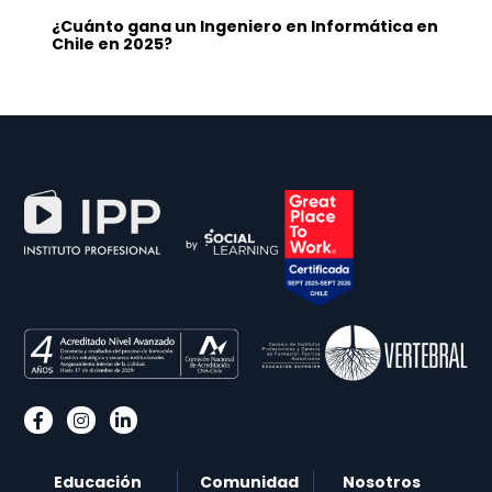
¿Cuánto gana un Ingeniero en Informática en
Chile en 2025?
Educación
Comunidad
Nosotros