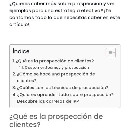
¿Quieres saber más sobre prospección y ver
ejemplos para una estrategia efectiva? ¡Te
contamos todo lo que necesitas saber en este
artículo!
Índice
¿Qué es la prospección de clientes?
Customer Journey y prospección
¿Cómo se hace una prospección de
clientes?
¿Cuáles son las técnicas de prospección?
¿Quieres aprender todo sobre prospección?
Descubre las carreras de IPP
¿Qué es la prospección de
clientes?