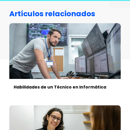
Artículos relacionados
Habilidades de un Técnico en Informática