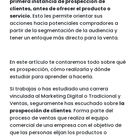
primera instancia de prospección de
clientes, antes de ofrecer el producto o
servicio.
Esto les permite orientar sus
acciones hacia potenciales compradores a
partir de la segmentación de la audiencia y
tener un enfoque más directo para la venta.
En este artículo te contaremos todo sobre qué
es prospección, cómo realizarla y dónde
estudiar para aprender a hacerla.
Si trabajas o has estudiado una carrera
vinculada al Marketing Digital o Tradicional y
Ventas, seguramente has escuchado sobre
la
prospección de clientes
. Forma parte del
proceso de ventas que realiza el equipo
comercial de una empresa con el objetivo de
que las personas elijan los productos o