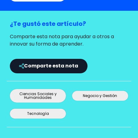
¿Te gustó este artículo?
Comparte esta nota para ayudar a otros a
innovar su forma de aprender.
Comparte esta nota
Ciencias Sociales y
Negocio y Gestión
Humanidades
Tecnología