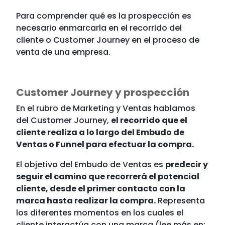
Para comprender qué es la prospección es
necesario enmarcarla en el recorrido del
cliente o Customer Journey en el proceso de
venta de una empresa.
Customer Journey y prospección
En el rubro de Marketing y Ventas hablamos
del Customer Journey,
el recorrido que el
cliente realiza a lo largo del Embudo de
Ventas o Funnel para efectuar la compra.
El objetivo del Embudo de Ventas es
predecir y
seguir el camino que recorrerá el potencial
cliente, desde el primer contacto con la
marca hasta realizar la compra.
Representa
los diferentes momentos en los cuales el
cliente interactúa con una marca (lee más en: