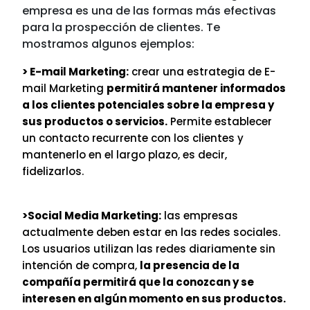
empresa es una de las formas más efectivas
para la prospección de clientes. Te
mostramos algunos ejemplos:
> E-mail Marketing:
crear una estrategia de E-
mail Marketing
permitirá mantener informados
a los clientes potenciales sobre la empresa y
sus productos o servicios.
Permite establecer
un contacto recurrente con los clientes y
mantenerlo en el largo plazo, es decir,
fidelizarlos.
>Social Media Marketing:
las empresas
actualmente deben estar en las redes sociales.
Los usuarios utilizan las redes diariamente sin
intención de compra,
la presencia de la
compañía permitirá que la conozcan y se
interesen en algún momento en sus productos.