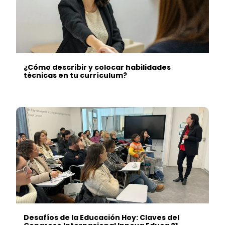
¿Cómo describir y colocar habilidades
técnicas en tu currículum?
Desafíos de la Educación Hoy: Claves del