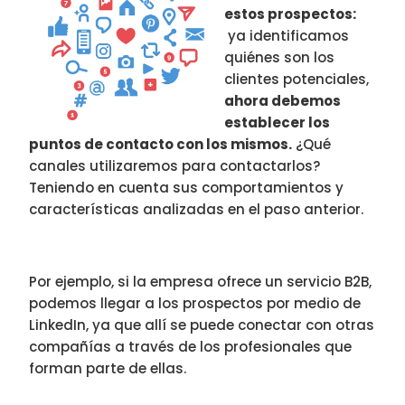
estos prospectos:
ya identificamos
quiénes son los
clientes potenciales,
ahora debemos
establecer los
puntos de contacto con los mismos.
¿Qué
canales utilizaremos para contactarlos?
Teniendo en cuenta sus comportamientos y
características analizadas en el paso anterior.
Por ejemplo, si la empresa ofrece un servicio B2B,
podemos llegar a los prospectos por medio de
LinkedIn, ya que allí se puede conectar con otras
compañías a través de los profesionales que
forman parte de ellas.