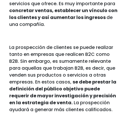
servicios que ofrece. Es muy importante para
concretar ventas, establecer un vínculo con
los clientes y así aumentar los ingresos
de
una compañía.
La prospección de clientes se puede realizar
tanto en empresas que realicen B2C como
B2B. Sin embargo, es sumamente relevante
para aquellas que trabajan B2B, es decir, que
venden sus productos o servicios a otras
empresas. En estos casos,
se debe prestar la
definición del público objetivo puede
requerir de mayor investigación y precisión
en la estrategia de venta.
La prospección
ayudará a generar más clientes calificados.