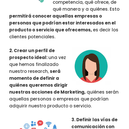
competencia, qué ofrece, de
qué manera y a quiénes. Esto
permitirá conocer aquellas empresas o
personas que podrían estar interesados en el
producto o servicio que ofrecemos,
es decir los
clientes potenciales.
2. Crear un perfil de
prospecto ideal:
una vez
que hemos finalizado
nuestro research,
será
momento de definir a
quiénes queremos dirigir
nuestras acciones de Marketing,
quiénes serán
aquellas personas o empresas que podrían
adquirir nuestro producto o servicio.
3. Definir las vías de
comunicación con