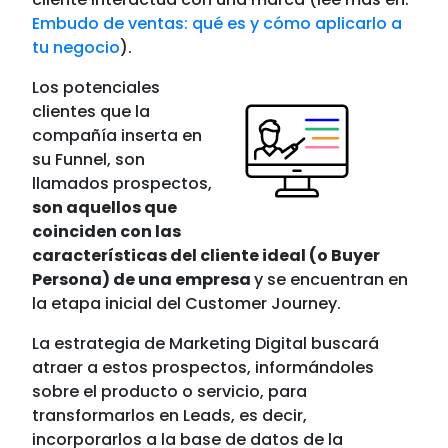
Embudo de ventas: qué es y cómo aplicarlo a
tu negocio
).
Los potenciales
clientes que la
compañía inserta en
su Funnel, son
llamados prospectos,
son aquellos que
coinciden con las
características del cliente ideal (o Buyer
Persona) de una empresa
y se encuentran en
la etapa inicial del Customer Journey.
La estrategia de Marketing Digital buscará
atraer a estos prospectos, informándoles
sobre el producto o servicio, para
transformarlos en Leads, es decir,
incorporarlos a la base de datos de la