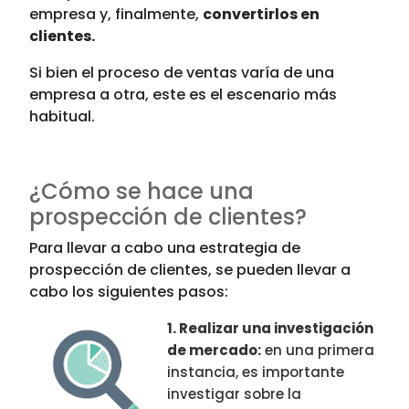
empresa y, finalmente,
convertirlos en
clientes.
Si bien el proceso de ventas varía de una
empresa a otra, este es el escenario más
habitual.
¿Cómo se hace una
prospección de clientes?
Para llevar a cabo una estrategia de
prospección de clientes, se pueden llevar a
cabo los siguientes pasos:
1. Realizar una investigación
de mercado:
en una primera
instancia, es importante
investigar sobre la