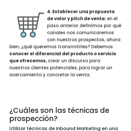
4. Establecer una propuesta
de valor y pitch de venta:
en el
paso anterior definimos por qué
canales nos comunicaremos
con nuestros prospectos, ahora
bien, ¿qué queremos transmitirles? Debemos
conocer el diferencial del producto o servicio
que ofrecemos,
crear un discurso para
nuestros clientes potenciales, para lograr un
acercamiento y concretar la venta.
¿Cuáles son las técnicas de
prospección?
Utilizar técnicas de Inbound Marketing en una