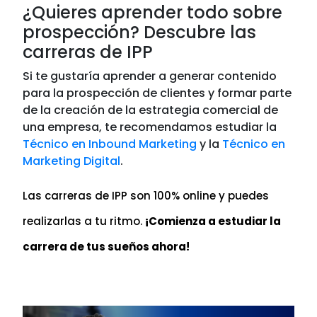
¿Quieres aprender todo sobre
prospección? Descubre las
carreras de IPP
Si te gustaría aprender a generar contenido
para la prospección de clientes y formar parte
de la creación de la estrategia comercial de
una empresa, te recomendamos estudiar la
Técnico en Inbound Marketing
y la
Técnico en
Marketing Digital
.
Las carreras de IPP son 100% online y puedes
realizarlas a tu ritmo.
¡Comienza a estudiar la
carrera de tus sueños ahora!