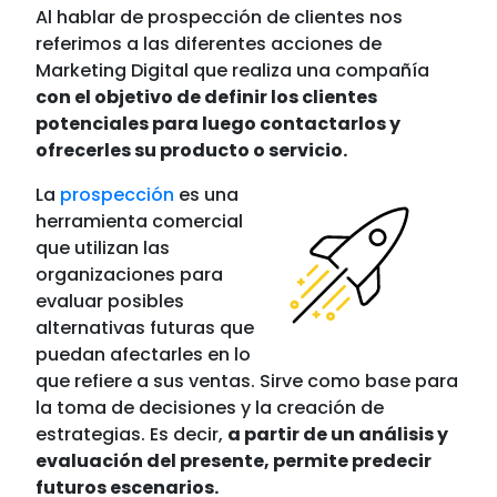
Al hablar de prospección de clientes nos
referimos a las diferentes acciones de
Marketing Digital que realiza una compañía
con el objetivo de definir los clientes
potenciales para luego contactarlos y
ofrecerles su producto o servicio.
La
prospección
es una
herramienta comercial
que utilizan las
organizaciones para
evaluar posibles
alternativas futuras que
puedan afectarles en lo
que refiere a sus ventas. Sirve como base para
la toma de decisiones y la creación de
estrategias. Es decir,
a partir de un análisis y
evaluación del presente, permite predecir
futuros escenarios.