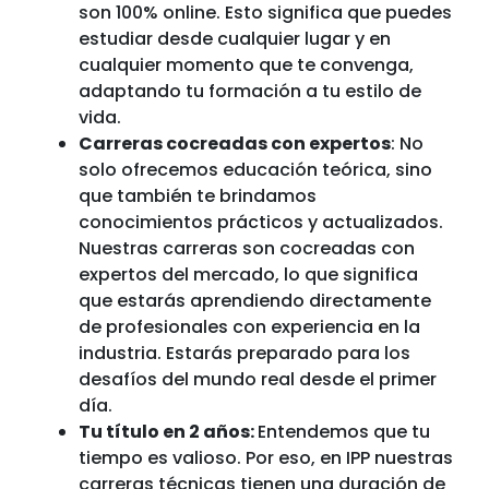
son 100% online. Esto significa que puedes
estudiar desde cualquier lugar y en
cualquier momento que te convenga,
adaptando tu formación a tu estilo de
vida.
Carreras cocreadas con expertos
: No
solo ofrecemos educación teórica, sino
que también te brindamos
conocimientos prácticos y actualizados.
Nuestras carreras son cocreadas con
expertos del mercado, lo que significa
que estarás aprendiendo directamente
de profesionales con experiencia en la
industria. Estarás preparado para los
desafíos del mundo real desde el primer
día.
Tu título en 2 años:
Entendemos que tu
tiempo es valioso. Por eso, en IPP nuestras
carreras técnicas tienen una duración de