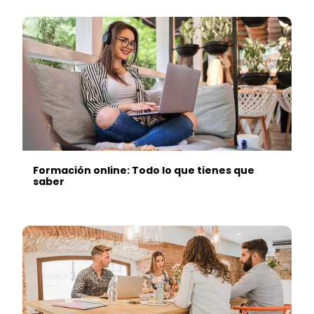
Formación online: Todo lo que tienes que
saber