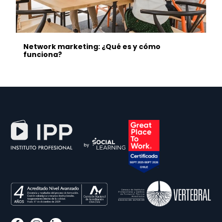
Network marketing: ¿Qué es y cómo
funciona?