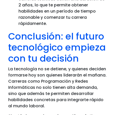
2 años, lo que te permite obtener
habilidades en un período de tiempo
razonable y comenzar tu carrera
rápidamente.
Conclusión: el futuro
tecnológico empieza
con tu decisión
La tecnología no se detiene, y quienes deciden
formarse hoy son quienes liderarán el mañana.
Carreras como Programación y Redes
Informáticas no solo tienen alta demanda,
sino que además te permiten desarrollar
habilidades concretas para integrarte rápido
al mundo laboral.