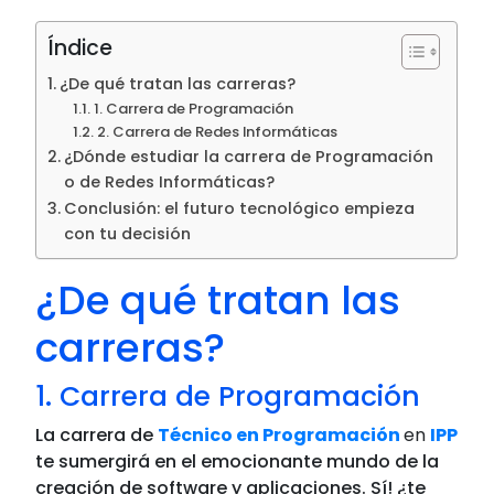
Índice
¿De qué tratan las carreras?
1. Carrera de Programación
2. Carrera de Redes Informáticas
¿Dónde estudiar la carrera de Programación
o de Redes Informáticas?
Conclusión: el futuro tecnológico empieza
con tu decisión
¿De qué tratan las
carreras?
1. Carrera de Programación
La carrera de
Técnico en Programación
en
IPP
te sumergirá en el emocionante mundo de la
creación de software y aplicaciones. Sí! ¿t
e