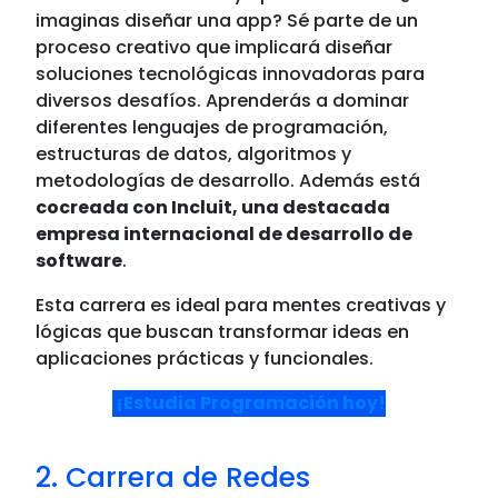
imaginas diseñar una app?
Sé parte de un
proceso creativo que implicará diseñar
soluciones tecnológicas innovadoras para
diversos desafíos. Aprenderás a dominar
diferentes lenguajes de programación,
estructuras de datos, algoritmos y
metodologías de desarrollo. Además está
cocreada con Incluit, una destacada
empresa internacional de desarrollo de
software
.
Esta carrera es ideal para mentes creativas y
lógicas que buscan transformar ideas en
aplicaciones prácticas y funcionales.
¡Estudia Programación hoy!
2. Carrera de Redes