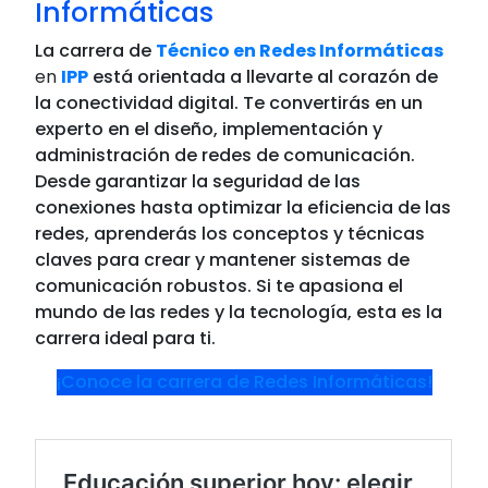
Informáticas
La carrera de
Técnico en Redes Informáticas
en
IPP
está orientada a llevarte al corazón de
la conectividad digital. Te convertirás en un
experto en el diseño, implementación y
administración de redes de comunicación.
Desde garantizar la seguridad de las
conexiones hasta optimizar la eficiencia de las
redes, aprenderás los conceptos y técnicas
claves para crear y mantener sistemas de
comunicación robustos. Si te apasiona el
mundo de las redes y la tecnología, esta es la
carrera ideal para ti.
¡Conoce la carrera de Redes Informáticas!