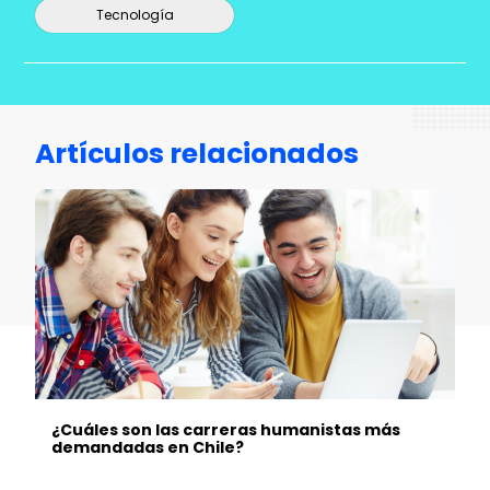
Tecnología
Artículos relacionados
¿Cuáles son las carreras humanistas más
demandadas en Chile?