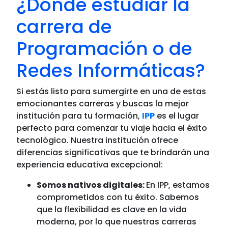
¿Dónde estudiar la
carrera de
Programación o de
Redes Informáticas?
Si estás listo para sumergirte en una de estas
emocionantes carreras y buscas la mejor
institución para tu formación,
IPP
es el lugar
perfecto para comenzar tu viaje hacia el éxito
tecnológico. Nuestra institución ofrece
diferencias significativas que te brindarán una
experiencia educativa excepcional:
Somos nativos digitales:
En IPP, estamos
comprometidos con tu éxito. Sabemos
que la flexibilidad es clave en la vida
moderna, por lo que nuestras carreras