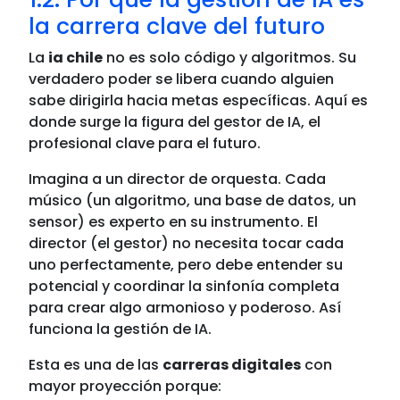
la carrera clave del futuro
La
ia chile
no es solo código y algoritmos. Su
verdadero poder se libera cuando alguien
sabe dirigirla hacia metas específicas. Aquí es
donde surge la figura del gestor de IA, el
profesional clave para el futuro.
Imagina a un director de orquesta. Cada
músico (un algoritmo, una base de datos, un
sensor) es experto en su instrumento. El
director (el gestor) no necesita tocar cada
uno perfectamente, pero debe entender su
potencial y coordinar la sinfonía completa
para crear algo armonioso y poderoso. Así
funciona la gestión de IA.
Esta es una de las
carreras digitales
con
mayor proyección porque: