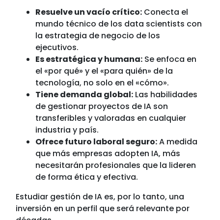
Resuelve un vacío crítico:
Conecta el
mundo técnico de los data scientists con
la estrategia de negocio de los
ejecutivos.
Es estratégica y humana:
Se enfoca en
el «por qué» y el «para quién» de la
tecnología, no solo en el «cómo».
Tiene demanda global:
Las habilidades
de gestionar proyectos de IA son
transferibles y valoradas en cualquier
industria y país.
Ofrece futuro laboral seguro:
A medida
que más empresas adopten IA, más
necesitarán profesionales que la lideren
de forma ética y efectiva.
Estudiar gestión de IA es, por lo tanto, una
inversión en un perfil que será relevante por