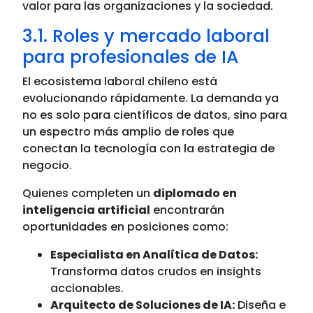
valor para las organizaciones y la sociedad.
3.1. Roles y mercado laboral
para profesionales de IA
El ecosistema laboral chileno está
evolucionando rápidamente. La demanda ya
no es solo para científicos de datos, sino para
un espectro más amplio de roles que
conectan la tecnología con la estrategia de
negocio.
Quienes completen un
diplomado en
inteligencia artificial
encontrarán
oportunidades en posiciones como:
Especialista en Analítica de Datos:
Transforma datos crudos en insights
accionables.
Arquitecto de Soluciones de IA:
Diseña e