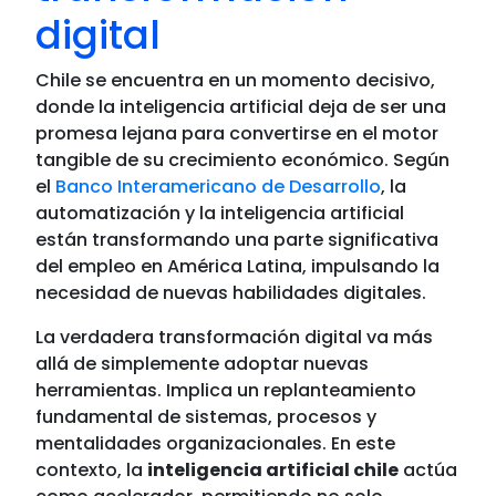
digital
Chile se encuentra en un momento decisivo,
donde la inteligencia artificial deja de ser una
promesa lejana para convertirse en el motor
tangible de su crecimiento económico. Según
el
Banco Interamericano de Desarrollo
, la
automatización y la inteligencia artificial
están transformando una parte significativa
del empleo en América Latina, impulsando la
necesidad de nuevas habilidades digitales.
La verdadera transformación digital va más
allá de simplemente adoptar nuevas
herramientas. Implica un replanteamiento
fundamental de sistemas, procesos y
mentalidades organizacionales. En este
contexto, la
inteligencia artificial chile
actúa