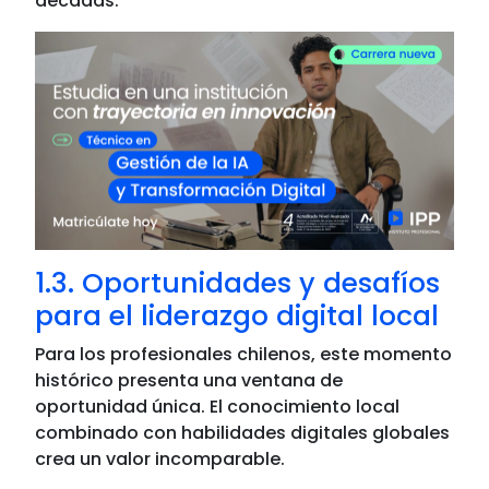
décadas.
1.3. Oportunidades y desafíos
para el liderazgo digital local
Para los profesionales chilenos, este momento
histórico presenta una ventana de
oportunidad única. El conocimiento local
combinado con habilidades digitales globales
crea un valor incomparable.