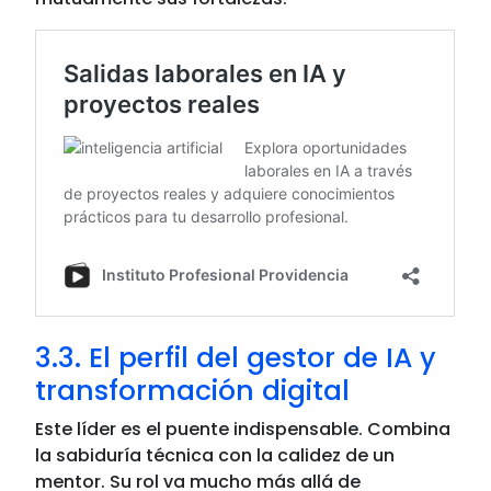
3.3. El perfil del gestor de IA y
transformación digital
Este líder es el puente indispensable. Combina
la sabiduría técnica con la calidez de un
mentor. Su rol va mucho más allá de