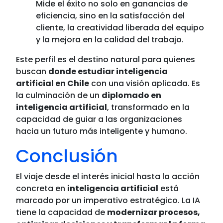
Mide el éxito no solo en ganancias de
eficiencia, sino en la satisfacción del
cliente, la creatividad liberada del equipo
y la mejora en la calidad del trabajo.
Este perfil es el destino natural para quienes
buscan
donde estudiar inteligencia
artificial en Chile
con una visión aplicada. Es
la culminación de un
diplomado en
inteligencia artificial
, transformado en la
capacidad de guiar a las organizaciones
hacia un futuro más inteligente y humano.
Conclusión
El viaje desde el interés inicial hasta la acción
concreta en
inteligencia artificial
está
marcado por un imperativo estratégico. La IA
tiene la capacidad de
modernizar procesos,