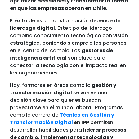
optimizar decisiones y transformar la forma
en que las empresas operan en Chile
.
El éxito de esta transformación depende del
liderazgo digital
. Este tipo de liderazgo
combina conocimiento tecnológico con visión
estratégica, poniendo siempre a las personas
en el centro del cambio. Los
gestores de
inteligencia artificial
son clave para
conectar la tecnología con el impacto real en
las organizaciones.
Hoy, formarse en áreas como la
gestión y
transformación digital
se vuelve una
decisión clave para quienes buscan
proyectarse en el mundo laboral. Programas
como la carrera de
Técnico en
Gestión y
Transformación Digital
en IPP
permiten
desarrollar habilidades para
liderar procesos
de cambio, implementar tecnologías y