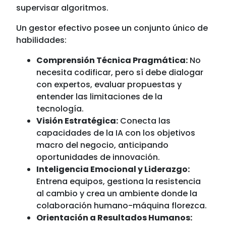
supervisar algoritmos.
Un gestor efectivo posee un conjunto único de
habilidades:
Comprensión Técnica Pragmática:
No
necesita codificar, pero sí debe dialogar
con expertos, evaluar propuestas y
entender las limitaciones de la
tecnología.
Visión Estratégica:
Conecta las
capacidades de la IA con los objetivos
macro del negocio, anticipando
oportunidades de innovación.
Inteligencia Emocional y Liderazgo:
Entrena equipos, gestiona la resistencia
al cambio y crea un ambiente donde la
colaboración humano-máquina florezca.
Orientación a Resultados Humanos: