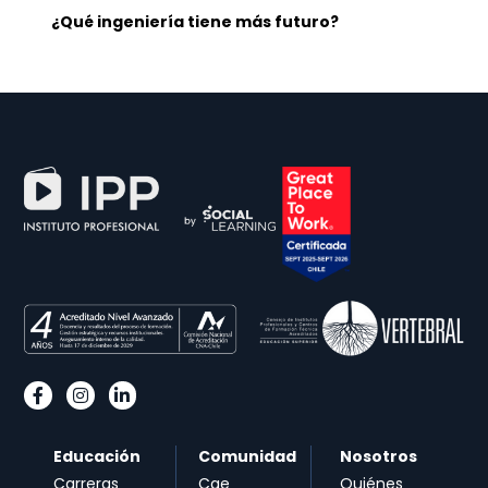
¿Qué ingeniería tiene más futuro?
Educación
Comunidad
Nosotros
Carreras
Cae
Quiénes