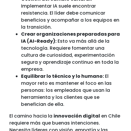
Implementar IA suele encontrar
resistencia. El líder debe comunicar
beneficios y acompañar a los equipos en
la transición.
Crear organizaciones preparadas para
IA (AI-Ready):
Esto va más allá de la
tecnología. Requiere fomentar una
cultura de curiosidad, experimentación
segura y aprendizaje continuo en toda la
empresa.
Equilibrar lo técnico y lo humano:
El
mayor reto es mantener el foco en las
personas: los empleados que usan la
herramienta y los clientes que se
benefician de ella.
El camino hacia la
innovación digital
en Chile
requiere más que buenas intenciones.
Necesita líderes con visión, empatía y las