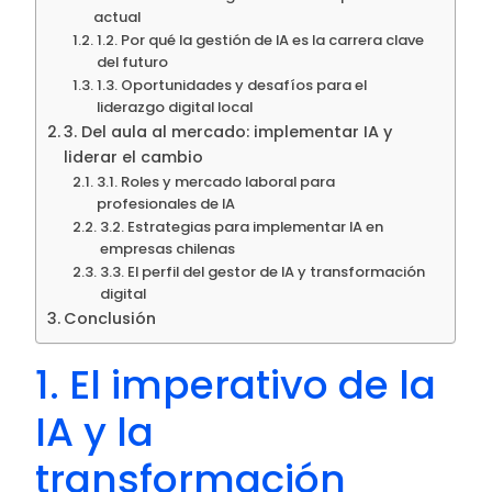
actual
1.2. Por qué la gestión de IA es la carrera clave
del futuro
1.3. Oportunidades y desafíos para el
liderazgo digital local
3. Del aula al mercado: implementar IA y
liderar el cambio
3.1. Roles y mercado laboral para
profesionales de IA
3.2. Estrategias para implementar IA en
empresas chilenas
3.3. El perfil del gestor de IA y transformación
digital
Conclusión
1. El imperativo de la
IA y la
transformación