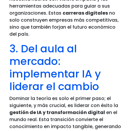
herramientas adecuadas para guiar a sus
organizaciones. Estas
carreras digitales
no
solo construyen empresas más competitivas,
sino que también forjan el futuro económico
del país.
3. Del aula al
mercado:
implementar IA y
liderar el cambio
Dominar la teoría es solo el primer paso; el
siguiente, y más crucial, es liderar con éxito la
gestión de IA y transformación digital
en el
mundo real. Esta transición convierte el
conocimiento en impacto tangible, generando