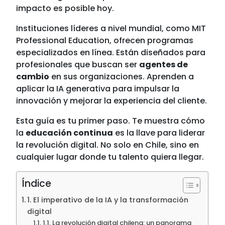
impacto es posible hoy.
Instituciones líderes a nivel mundial, como MIT
Professional Education, ofrecen programas
especializados en línea. Están diseñados para
profesionales que buscan ser
agentes de
cambio
en sus organizaciones. Aprenden a
aplicar la IA generativa para impulsar la
innovación y mejorar la experiencia del cliente.
Esta guía es tu primer paso. Te muestra cómo
la
educación continua
es la llave para liderar
la revolución digital. No solo en Chile, sino en
cualquier lugar donde tu talento quiera llegar.
Índice
1. El imperativo de la IA y la transformación
digital
1.1. La revolución digital chilena: un panorama