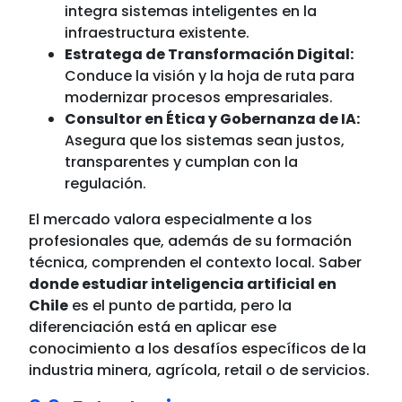
integra sistemas inteligentes en la
infraestructura existente.
Estratega de Transformación Digital:
Conduce la visión y la hoja de ruta para
modernizar procesos empresariales.
Consultor en Ética y Gobernanza de IA:
Asegura que los sistemas sean justos,
transparentes y cumplan con la
regulación.
El mercado valora especialmente a los
profesionales que, además de su formación
técnica, comprenden el contexto local. Saber
donde estudiar inteligencia artificial en
Chile
es el punto de partida, pero la
diferenciación está en aplicar ese
conocimiento a los desafíos específicos de la
industria minera, agrícola, retail o de servicios.