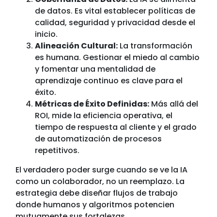
de datos. Es vital establecer políticas de
calidad, seguridad y privacidad desde el
inicio.
Alineación Cultural:
La transformación
es humana. Gestionar el miedo al cambio
y fomentar una mentalidad de
aprendizaje continuo es clave para el
éxito.
Métricas de Éxito Definidas:
Más allá del
ROI, mide la eficiencia operativa, el
tiempo de respuesta al cliente y el grado
de automatización de procesos
repetitivos.
El verdadero poder surge cuando se ve la IA
como un colaborador, no un reemplazo. La
estrategia debe diseñar flujos de trabajo
donde humanos y algoritmos potencien
mutuamente sus fortalezas.