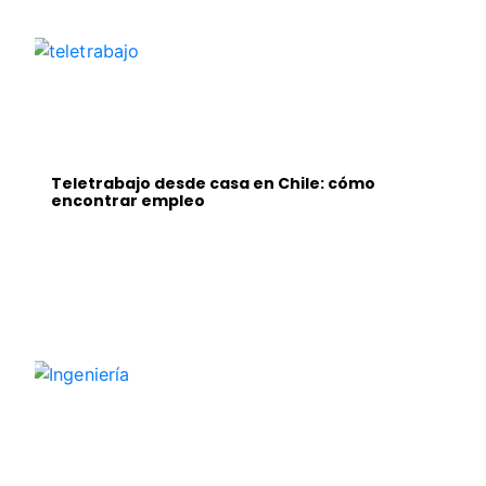
Teletrabajo desde casa en Chile: cómo
encontrar empleo