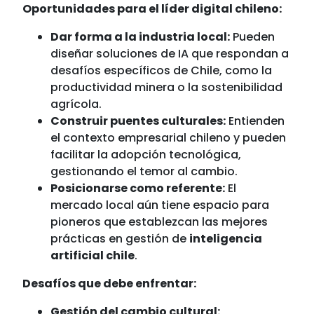
Oportunidades para el líder digital chileno:
Dar forma a la industria local:
Pueden
diseñar soluciones de IA que respondan a
desafíos específicos de Chile, como la
productividad minera o la sostenibilidad
agrícola.
Construir puentes culturales:
Entienden
el contexto empresarial chileno y pueden
facilitar la adopción tecnológica,
gestionando el temor al cambio.
Posicionarse como referente:
El
mercado local aún tiene espacio para
pioneros que establezcan las mejores
prácticas en gestión de
inteligencia
artificial chile
.
Desafíos que debe enfrentar:
Gestión del cambio cultural: