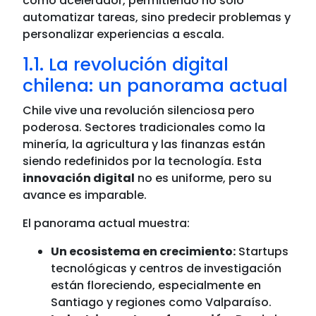
como acelerador, permitiendo no solo
automatizar tareas, sino predecir problemas y
personalizar experiencias a escala.
1.1. La revolución digital
chilena: un panorama actual
Chile vive una revolución silenciosa pero
poderosa. Sectores tradicionales como la
minería, la agricultura y las finanzas están
siendo redefinidos por la tecnología. Esta
innovación digital
no es uniforme, pero su
avance es imparable.
El panorama actual muestra:
Un ecosistema en crecimiento:
Startups
tecnológicas y centros de investigación
están floreciendo, especialmente en
Santiago y regiones como Valparaíso.