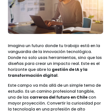
Imagina un futuro donde tu trabajo está en la
vanguardia de la innovación tecnológica.
Donde no solo usas herramientas, sino que las
diseñas para crear un impacto real. Este es el
horizonte que abre la
gestión de IA y la
transformación digital
.
Este campo va más allá de un simple tema de
estudio. Es un camino profesional tangible,
una de las
carreras del futuro en Chile
con
mayor proyección. Convertir la curiosidad por
la tecnología en una profesión de alto