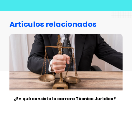
Artículos relacionados
¿En qué consiste la carrera Técnico Jurídico?