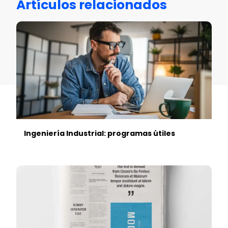
Artículos relacionados
Ingeniería Industrial: programas útiles