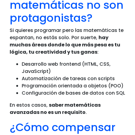
matemáticas no son
protagonistas?
Si quieres programar pero las matemáticas te
espantan, no estás solo. Por suerte,
hay
muchas áreas donde lo que más pesa es tu
lógica, tu creatividad y tus ganas
:
Desarrollo web frontend (HTML, CSS,
JavaScript)
Automatización de tareas con scripts
Programación orientada a objetos (POO)
Configuración de bases de datos con SQL
En estos casos,
saber matemáticas
avanzadas no es un requisito
.
¿Cómo compensar