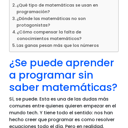
¿Qué tipo de matemáticas se usan en
programación?
¿Dónde las matemáticas no son
protagonistas?
¿Cómo compensar la falta de
conocimientos matemáticos?
Las ganas pesan más que los números
¿Se puede aprender
a programar sin
saber matemáticas?
Sí, se puede. Esta es una de las dudas más
comunes entre quienes quieren empezar en el
mundo tech. Y tiene todo el sentido: nos han
hecho creer que programar es como resolver
ecuaciones todo el día. Pero en realidad,