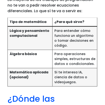
no te van a pedir resolver ecuaciones
diferenciales. Lo que sí te va a servir es:
Tipo de matemática
¿Para qué sirve?
Lógica y pensamiento
Para entender cómo
computacional
funciona un algoritmo
o tomar decisiones en
código.
Álgebra básica
Para operaciones
simples, estructuras de
datos o condicionales.
Matemática aplicada
Si te interesa IA,
(opcional)
ciencia de datos o
videojuegos.
¿Dónde las