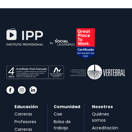
Educación
Comunidad
Nosotros
Carreras
Cae
Quiénes
somos
Profesores
Bolsa de
trabajo
Acreditación
Carreras