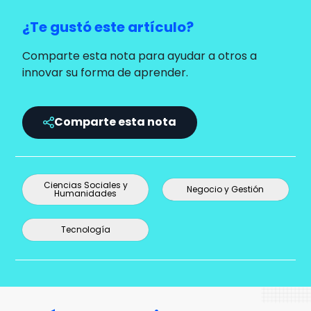
¿Te gustó este artículo?
Comparte esta nota para ayudar a otros a
innovar su forma de aprender.
Comparte esta nota
Ciencias Sociales y
Negocio y Gestión
Humanidades
Tecnología