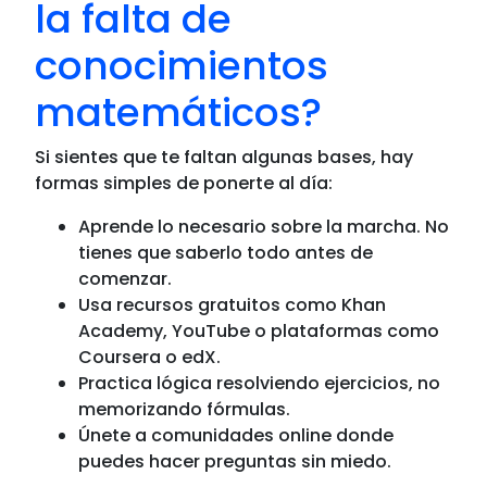
la falta de
conocimientos
matemáticos?
Si sientes que te faltan algunas bases, hay
formas simples de ponerte al día:
Aprende lo necesario sobre la marcha. No
tienes que saberlo todo antes de
comenzar.
Usa recursos gratuitos como Khan
Academy, YouTube o plataformas como
Coursera o edX.
Practica lógica resolviendo ejercicios, no
memorizando fórmulas.
Únete a comunidades online donde
puedes hacer preguntas sin miedo.