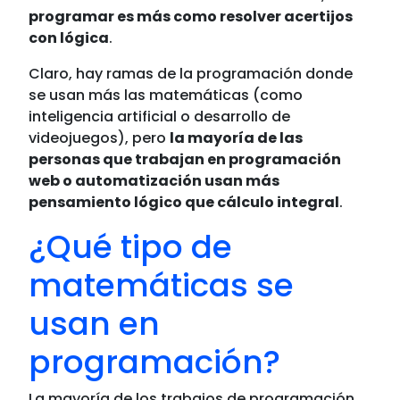
programar es más como resolver acertijos
con lógica
.
Claro, hay ramas de la programación donde
se usan más las matemáticas (como
inteligencia artificial o desarrollo de
videojuegos), pero
la mayoría de las
personas que trabajan en programación
web o automatización usan más
pensamiento lógico que cálculo integral
.
¿Qué tipo de
matemáticas se
usan en
programación?
La mayoría de los trabajos de programación