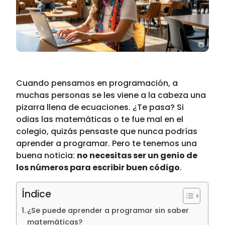
Cuando pensamos en programación, a
muchas personas se les viene a la cabeza una
pizarra llena de ecuaciones. ¿Te pasa? Si
odias las matemáticas o te fue mal en el
colegio, quizás pensaste que nunca podrías
aprender a programar. Pero te tenemos una
buena noticia:
no necesitas ser un genio de
los números para escribir buen código
.
Índice
¿Se puede aprender a programar sin saber
matemáticas?