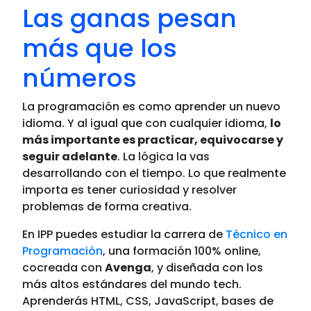
Las ganas pesan
más que los
números
La programación es como aprender un nuevo
idioma. Y al igual que con cualquier idioma,
lo
más importante es practicar, equivocarse y
seguir adelante
. La lógica la vas
desarrollando con el tiempo. Lo que realmente
importa es tener curiosidad y resolver
problemas de forma creativa.
En IPP puedes estudiar la carrera de
Técnico en
Programación
, una formación 100% online,
cocreada con
Avenga
, y diseñada con los
más altos estándares del mundo tech.
Aprenderás HTML, CSS, JavaScript, bases de