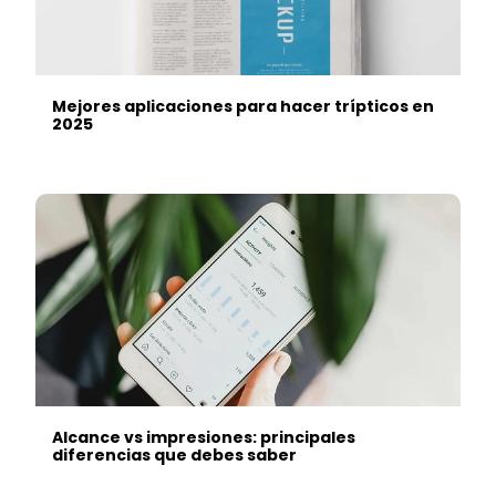
Mejores aplicaciones para hacer trípticos en
2025
Alcance vs impresiones: principales
diferencias que debes saber