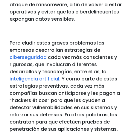
ataque de ransomware, a fin de volver a estar
operativas y evitar que los ciberdelincuentes
expongan datos sensibles
.
Para eludir estos graves problemas las
empresas desarrollan estrategias de
ciberseguridad
cada vez más conscientes y
rigurosas, que involucran diferentes
desarrollos y tecnologías, entre ellas, la
inteligencia artificial.
Y como parte de estas
estrategias preventivas, cada vez más
compañías buscan anticiparse y les pagan a
“hackers éticos” para que les ayuden a
detectar vulnerabilidades en sus sistemas y
reforzar sus defensas. En otras palabras, los
contratan para que efectúen pruebas de
penetración de sus aplicaciones y sistemas,