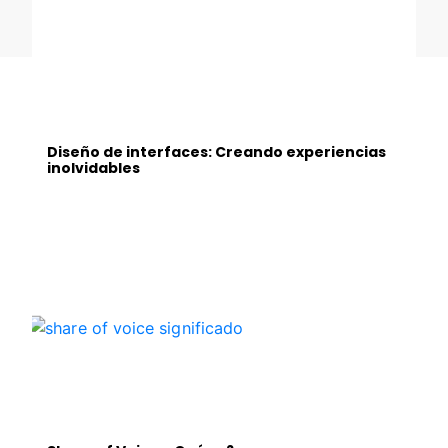
Diseño de interfaces: Creando experiencias
inolvidables