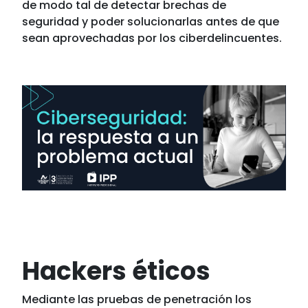
de modo tal de detectar brechas de
seguridad y poder solucionarlas antes de que
sean aprovechadas por los ciberdelincuentes.
Hackers éticos
Mediante las pruebas de penetración los