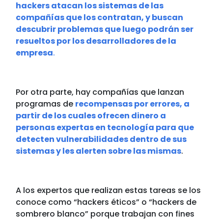
hackers atacan los sistemas de las
compañías que los contratan, y buscan
descubrir problemas que luego podrán ser
resueltos por los desarrolladores de la
empresa
.
Por otra parte, hay compañías que lanzan
programas de
recompensas por errores, a
partir de los cuales ofrecen dinero a
personas expertas en tecnología para que
detecten vulnerabilidades dentro de sus
sistemas y les alerten sobre las mismas
.
A los expertos que realizan estas tareas se los
conoce como “hackers éticos” o “hackers de
sombrero blanco” porque trabajan con fines