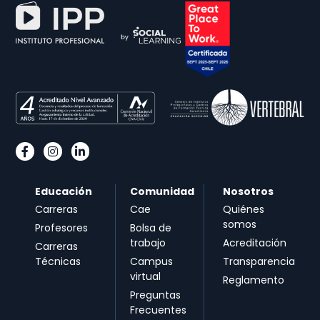
Educación
Comunidad
Nosotros
Carreras
Cae
Quiénes
somos
Profesores
Bolsa de
trabajo
Acreditación
Carreras
Técnicas
Campus
Transparencia
virtual
Reglamento
Preguntas
Frecuentes