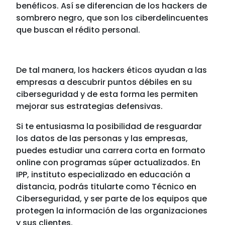
benéficos. Así se diferencian de los hackers de
sombrero negro, que son los ciberdelincuentes
que buscan el rédito personal.
De tal manera, los hackers éticos ayudan a las
empresas a descubrir puntos débiles en su
ciberseguridad y de esta forma les permiten
mejorar sus estrategias defensivas.
Si te entusiasma la posibilidad de resguardar
los datos de las personas y las empresas,
puedes estudiar una carrera corta en formato
online con programas súper actualizados. En
IPP, instituto especializado en educación a
distancia, podrás titularte como
Técnico en
Ciberseguridad,
y ser parte de los equipos que
protegen la información de las organizaciones
y sus clientes.