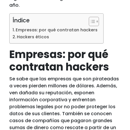
año.
Índice
Empresas: por qué contratan hackers
Hackers éticos
Empresas: por qué
contratan hackers
Se sabe que las empresas que son pirateadas
a veces pierden millones de dólares. Además,
ven dañada su reputación, exponen
información corporativa y enfrentan
problemas legales por no poder proteger los
datos de sus clientes. También se conocen
casos de compañías que pagaron grandes
sumas de dinero como rescate a partir de un