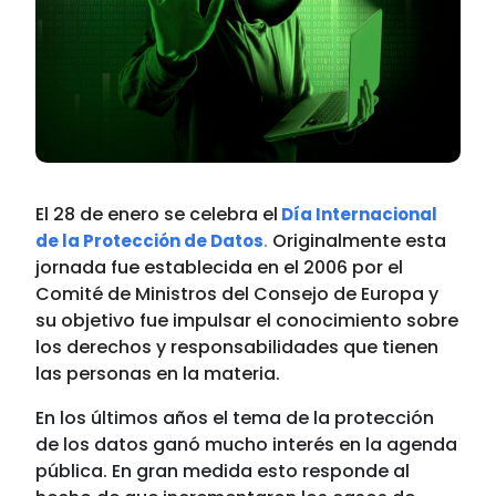
El 28 de enero se celebra el
Día Internacional
.
Originalmente esta
de la Protección de Datos
jornada fue establecida en el 2006 por el
Comité de Ministros del Consejo de Europa y
su objetivo fue impulsar el conocimiento sobre
los derechos y responsabilidades que tienen
las personas en la materia.
En los últimos años el tema de la protección
de los datos ganó mucho interés en la agenda
pública. En gran medida esto responde al