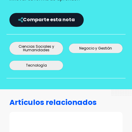
Comparte esta nota
Ciencias Sociales y
Negocio y Gestión
Humanidades
Tecnología
Artículos relacionados