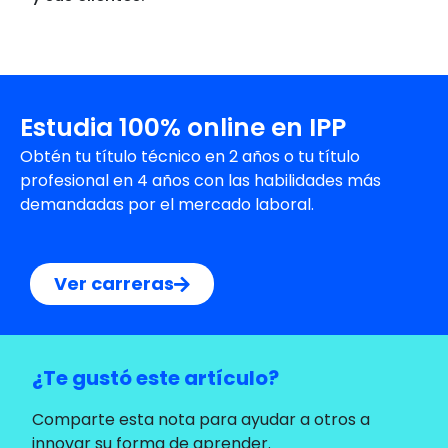
Estudia 100% online en IPP
Obtén tu título técnico en 2 años o tu título
profesional en 4 años con las habilidades más
demandadas por el mercado laboral.
Ver carreras
¿Te gustó este artículo?
Comparte esta nota para ayudar a otros a
innovar su forma de aprender.