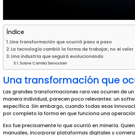
Índice
Una transformación que ocurrió paso a paso
La tecnología cambió la forma de trabajar, no el valor
Una industria que seguirá evolucionando
Sobre Camila Senociain
Una transformación que oc
Las grandes transformaciones rara vez ocurren de u
manera individual, parecen poco relevantes: un softw
específica. Sin embargo, cuando todas esas innovaci
por completo la forma en que funciona una operació
Eso fue precisamente lo que ocurrió en minería. Quie
manuales, incorporar plataformas digitales y comenza