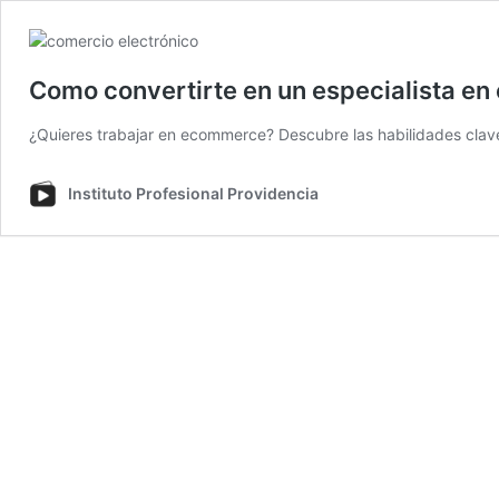
Como convertirte en un especialista en
¿Quieres trabajar en ecommerce? Descubre las habilidades clav
Instituto Profesional Providencia