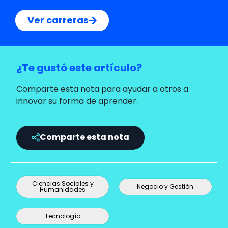
Ver carreras
¿Te gustó este artículo?
Comparte esta nota para ayudar a otros a
innovar su forma de aprender.
Comparte esta nota
Ciencias Sociales y
Negocio y Gestión
Humanidades
Tecnología