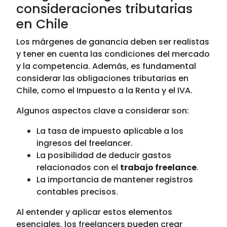
consideraciones tributarias
en Chile
Los márgenes de ganancia deben ser realistas
y tener en cuenta las condiciones del mercado
y la competencia. Además, es fundamental
considerar las obligaciones tributarias en
Chile, como el Impuesto a la Renta y el IVA.
Algunos aspectos clave a considerar son:
La tasa de impuesto aplicable a los
ingresos del freelancer.
La posibilidad de deducir gastos
relacionados con el
trabajo freelance
.
La importancia de mantener registros
contables precisos.
Al entender y aplicar estos elementos
esenciales, los freelancers pueden crear