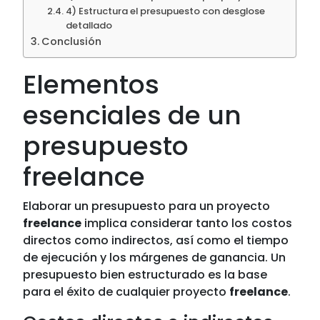
4) Estructura el presupuesto con desglose
detallado
Conclusión
Elementos
esenciales de un
presupuesto
freelance
Elaborar un presupuesto para un proyecto
freelance
implica considerar tanto los costos
directos como indirectos, así como el tiempo
de ejecución y los márgenes de ganancia. Un
presupuesto bien estructurado es la base
para el éxito de cualquier proyecto
freelance
.