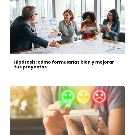
Hipótesis: cómo formularlas bien y mejorar
tus proyectos