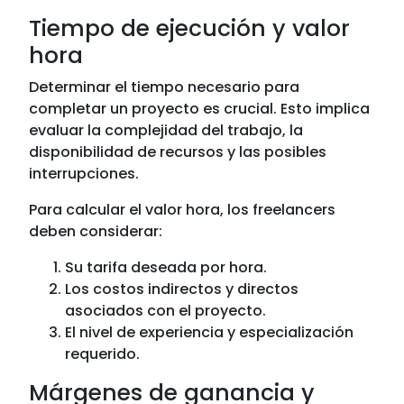
Tiempo de ejecución y valor
hora
Determinar el tiempo necesario para
completar un proyecto es crucial. Esto implica
evaluar la complejidad del trabajo, la
disponibilidad de recursos y las posibles
interrupciones.
Para calcular el valor hora, los freelancers
deben considerar:
Su tarifa deseada por hora.
Los costos indirectos y directos
asociados con el proyecto.
El nivel de experiencia y especialización
requerido.
Márgenes de ganancia y