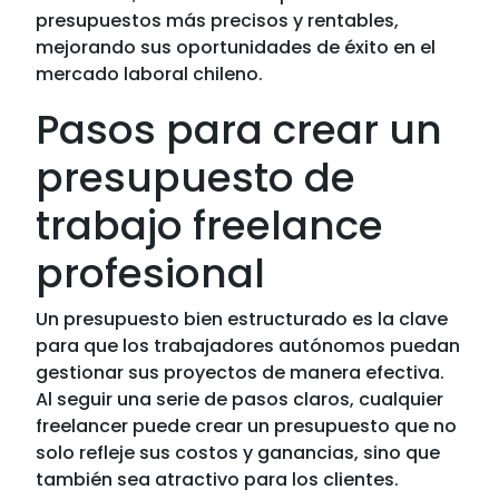
presupuestos más precisos y rentables,
mejorando sus oportunidades de éxito en el
mercado laboral chileno.
Pasos para crear un
presupuesto de
trabajo freelance
profesional
Un presupuesto bien estructurado es la clave
para que los trabajadores autónomos puedan
gestionar sus proyectos de manera efectiva.
Al seguir una serie de pasos claros, cualquier
freelancer puede crear un presupuesto que no
solo refleje sus costos y ganancias, sino que
también sea atractivo para los clientes.