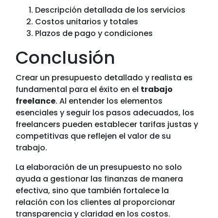
Descripción detallada de los servicios
Costos unitarios y totales
Plazos de pago y condiciones
Conclusión
Crear un presupuesto detallado y realista es
fundamental para el éxito en el
trabajo
freelance
. Al entender los elementos
esenciales y seguir los pasos adecuados, los
freelancers pueden establecer tarifas justas y
competitivas que reflejen el valor de su
trabajo.
La elaboración de un presupuesto no solo
ayuda a gestionar las finanzas de manera
efectiva, sino que también fortalece la
relación con los clientes al proporcionar
transparencia y claridad en los costos.