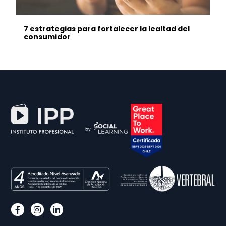
7 estrategias para fortalecer la lealtad del
consumidor