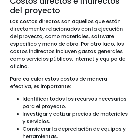
Costos directos e indirectos
del proyecto
Los costos directos son aquellos que están
directamente relacionados con la ejecución
del proyecto, como materiales, software
específico y mano de obra. Por otro lado, los
costos indirectos incluyen gastos generales
como servicios públicos, internet y equipo de
oficina.
Para calcular estos costos de manera
efectiva, es importante:
Identificar todos los recursos necesarios
para el proyecto.
Investigar y cotizar precios de materiales
y servicios.
Considerar la depreciación de equipos y
herramientas.