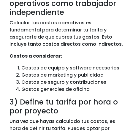
operativos como trabajador
independiente
Calcular tus costos operativos es
fundamental para determinar tu tarifa y
asegurarte de que cubres tus gastos. Esto
incluye tanto costos directos como indirectos.
Costos a considerar:
Costos de equipo y software necesarios
Gastos de marketing y publicidad
Costos de seguro y contribuciones
Gastos generales de oficina
3) Define tu tarifa por hora o
por proyecto
Una vez que hayas calculado tus costos, es
hora de definir tu tarifa. Puedes optar por