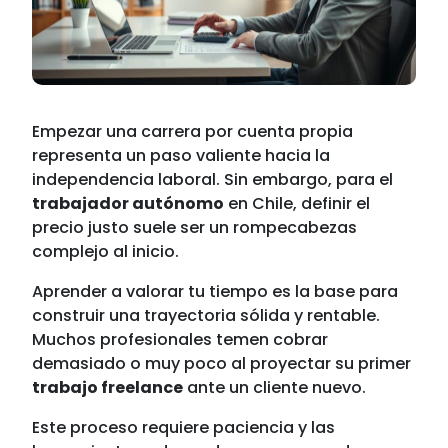
Empezar una carrera por cuenta propia
representa un paso valiente hacia la
independencia laboral. Sin embargo, para el
trabajador autónomo
en Chile, definir el
precio justo suele ser un rompecabezas
complejo al inicio.
Aprender a valorar tu tiempo es la base para
construir una trayectoria sólida y rentable.
Muchos profesionales temen cobrar
demasiado o muy poco al proyectar su primer
trabajo freelance
ante un cliente nuevo.
Este proceso requiere paciencia y las