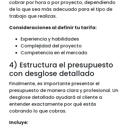
cobrar por hora o por proyecto, dependiendo
de lo que sea más adecuado para el tipo de
trabajo que realizas.
Consideraciones al definir tu tarifa:
Experiencia y habilidades
Complejidad del proyecto
Competencia en el mercado
4) Estructura el presupuesto
con desglose detallado
Finalmente, es importante presentar el
presupuesto de manera clara y profesional. Un
desglose detallado ayudará al cliente a
entender exactamente por qué estás
cobrando lo que cobras.
Incluye: