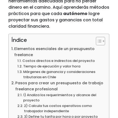
herramientas adecuadas para no perder
dinero en el camino. Aquí aprenderás métodos
prácticos para que cada
autónomo
logre
proyectar sus gastos y ganancias con total
claridad financiera.
Índice
Elementos esenciales de un presupuesto
freelance
Costos directos e indirectos del proyecto
Tiempo de ejecución y valor hora
Márgenes de ganancia y consideraciones
tributarias en Chile
Pasos para crear un presupuesto de trabajo
freelance profesional
1) Analiza los requerimientos y alcance del
proyecto
2) Calcula tus costos operativos como
trabajador independiente
3) Define tu tarifa por hora o por proyecto