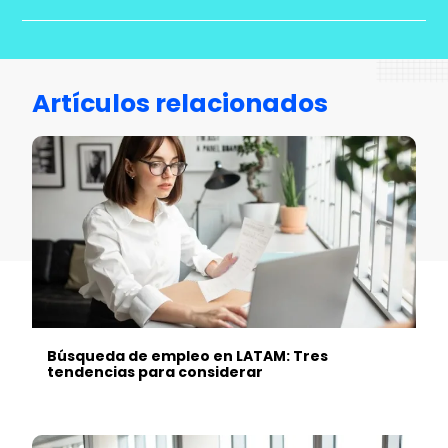
Artículos relacionados
Búsqueda de empleo en LATAM: Tres
tendencias para considerar