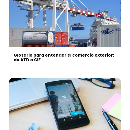
Glosario para entender el comercio exterior:
de ATD a CIF