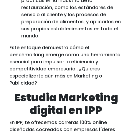
prácticas en la industria de la
restauración, como los estándares de
servicio al cliente y los procesos de
preparación de alimentos, y aplicarlos en
sus propios establecimientos en todo el
mundo.
Este enfoque demuestra cómo el
benchmarking emerge como una herramienta
esencial para impulsar la eficiencia y
competitividad empresarial. ¿Quieres
especializarte aún más en Marketing o
Publicidad?
Estudia Marketing
digital en IPP
En IPP, te ofrecemos carreras 100% online
diseñadas cocreadas con empresas líderes