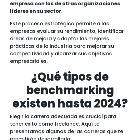
empresa con los de otras organizaciones
líderes en su sector
.
Este proceso estratégico permite a las
empresas evaluar su rendimiento, identificar
áreas de mejora y adoptar las mejores
prácticas de la industria para mejorar su
competitividad y alcanzar sus objetivos
empresariales.
¿Qué tipos de
benchmarking
existen hasta 2024?
Elegir la carrera adecuada es crucial para
tener éxito como freelance. Aquí te
presentamos algunas de las carreras que te
permitirán desarrollarlo