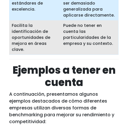
estándares de
ser demasiado
excelencia.
generalizada para
aplicarse directamente.
Facilita la
Puede no tener en
identificación de
cuenta las
oportunidades de
particularidades de la
mejora en áreas
empresa y su contexto.
clave.
Ejemplos a tener en
cuenta
A continuación, presentamos algunos
ejemplos destacados de cómo diferentes
empresas utilizan diversas formas de
benchmarking para mejorar su rendimiento y
competitividad: