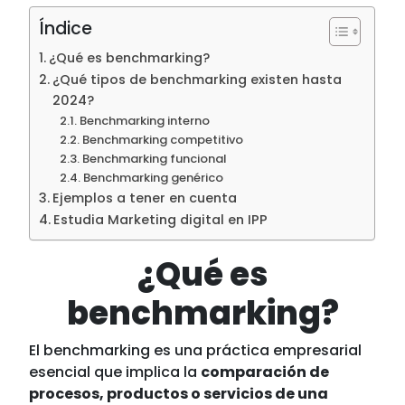
Índice
¿Qué es benchmarking?
¿Qué tipos de benchmarking existen hasta
2024?
Benchmarking interno
Benchmarking competitivo
Benchmarking funcional
Benchmarking genérico
Ejemplos a tener en cuenta
Estudia Marketing digital en IPP
¿Qué es
benchmarking?
El benchmarking es una práctica empresarial
esencial que implica la
comparación de
procesos, productos o servicios de una