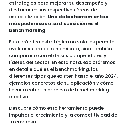
estrategias para mejorar su desempeño y
destacar en sus respectivas áreas de
especialización.
Una de las herramientas
más poderosas a su disposición es el
benchmarking
.
Esta práctica estratégica no solo les permite
evaluar su propio rendimiento, sino también
compararlo con el de sus competidores y
líderes del sector. En esta nota, exploráremos
en detalle qué es el benchmarking, los
diferentes tipos que existen hasta el año 2024,
ejemplos concretos de su aplicación y cómo
llevar a cabo un proceso de benchmarking
efectivo.
Descubre cómo esta herramienta puede
impulsar el crecimiento y la competitividad de
tu empresa.