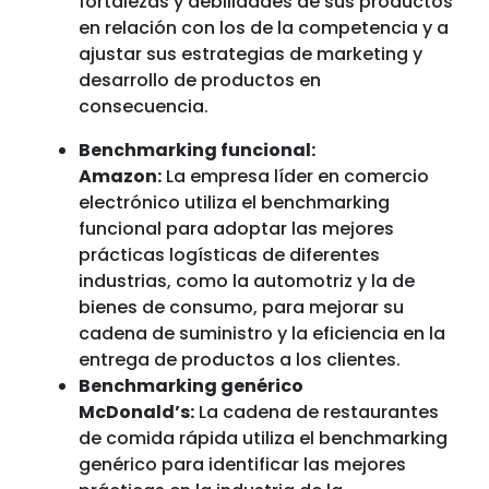
fortalezas y debilidades de sus productos
en relación con los de la competencia y a
ajustar sus estrategias de marketing y
desarrollo de productos en
consecuencia.
Benchmarking funcional:
Amazon:
La empresa líder en comercio
electrónico utiliza el benchmarking
funcional para adoptar las mejores
prácticas logísticas de diferentes
industrias, como la automotriz y la de
bienes de consumo, para mejorar su
cadena de suministro y la eficiencia en la
entrega de productos a los clientes.
Benchmarking genérico
McDonald’s:
La cadena de restaurantes
de comida rápida utiliza el benchmarking
genérico para identificar las mejores