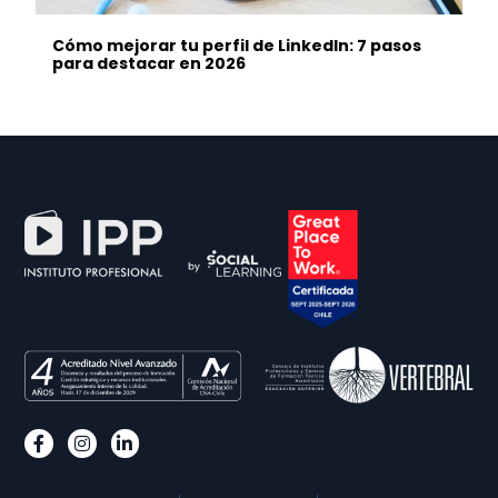
Cómo mejorar tu perfil de LinkedIn: 7 pasos
para destacar en 2026