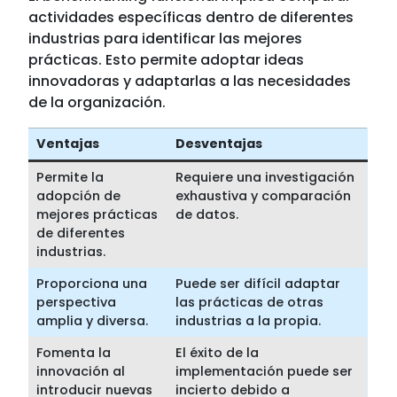
actividades específicas dentro de diferentes
industrias para identificar las mejores
prácticas. Esto permite adoptar ideas
innovadoras y adaptarlas a las necesidades
de la organización.
Ventajas
Desventajas
Permite la
Requiere una investigación
adopción de
exhaustiva y comparación
mejores prácticas
de datos.
de diferentes
industrias.
Proporciona una
Puede ser difícil adaptar
perspectiva
las prácticas de otras
amplia y diversa.
industrias a la propia.
Fomenta la
El éxito de la
innovación al
implementación puede ser
introducir nuevas
incierto debido a