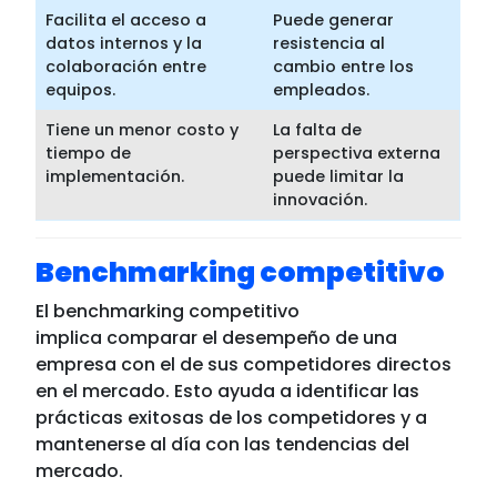
Facilita el acceso a
Puede generar
datos internos y la
resistencia al
colaboración entre
cambio entre los
equipos.
empleados.
Tiene un menor costo y
La falta de
tiempo de
perspectiva externa
implementación.
puede limitar la
innovación.
Benchmarking competitivo
El benchmarking competitivo
implica comparar el desempeño de una
empresa con el de sus competidores directos
en el mercado. Esto ayuda a identificar las
prácticas exitosas de los competidores y a
mantenerse al día con las tendencias del
mercado.