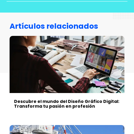
Artículos relacionados
Descubre el mundo del Diseño Gráfico Digital:
Transforma tu pasión en profesión