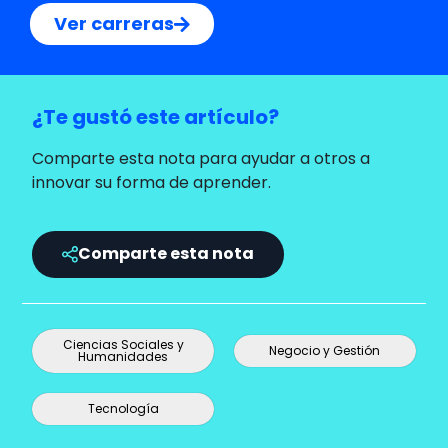
Ver carreras
¿Te gustó este artículo?
Comparte esta nota para ayudar a otros a
innovar su forma de aprender.
Comparte esta nota
Ciencias Sociales y
Negocio y Gestión
Humanidades
Tecnología