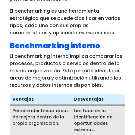
El benchmarking es una herramienta
estratégica que se puede clasificar en varios
tipos, cada uno con sus propias
características y aplicaciones específicas:
Benchmarking interno
El benchmarking interno implica comparar los
procesos, productos o servicios dentro de la
misma organización. Esto permite identificar
áreas de mejora y optimización utilizando los
recursos y datos internos disponibles.
Ventajas
Desventajas
Permite identificar áreas
Limitado en la
de mejora dentro de la
identificación de
propia organización.
oportunidades
externas.