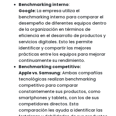
Benchmarking interno
:
Google:
La empresa utiliza el
benchmarking interno para comparar el
desempeño de diferentes equipos dentro
de la organización en términos de
eficiencia en el desarrollo de productos y
servicios digitales. Esto les permite
identificar y compartir las mejores
prácticas entre los equipos para mejorar
continuamente su rendimiento.
Benchmarking competitivo:
Apple vs. Samsung:
Ambas compañías
tecnológicas realizan benchmarking
competitivo para comparar
constantemente sus productos, como
smartphones y tablets, con los de sus
competidores directos. Esta
comparación les ayuda a identificar las