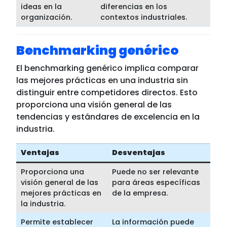
ideas en la
diferencias en los
organización.
contextos industriales.
Benchmarking genérico
El benchmarking genérico implica comparar
las mejores prácticas en una industria sin
distinguir entre competidores directos. Esto
proporciona una visión general de las
tendencias y estándares de excelencia en la
industria.
Ventajas
Desventajas
Proporciona una
Puede no ser relevante
visión general de las
para áreas específicas
mejores prácticas en
de la empresa.
la industria.
Permite establecer
La información puede