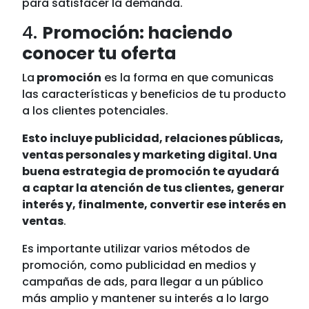
para satisfacer la demanda.
4.
Promoción: haciendo
conocer tu oferta
La
promoción
es la forma en que comunicas
las características y beneficios de tu producto
a los clientes potenciales.
Esto incluye publicidad, relaciones públicas,
ventas personales y marketing digital. Una
buena estrategia de promoción te ayudará
a captar la atención de tus clientes, generar
interés y, finalmente, convertir ese interés en
ventas
.
Es importante utilizar varios métodos de
promoción, como publicidad en medios y
campañas de ads, para llegar a un público
más amplio y mantener su interés a lo largo