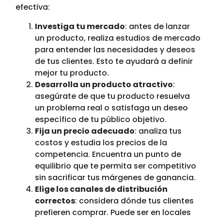
efectiva:
Investiga tu mercado
: antes de lanzar
un producto, realiza estudios de mercado
para entender las necesidades y deseos
de tus clientes. Esto te ayudará a definir
mejor tu producto.
Desarrolla un producto atractivo
:
asegúrate de que tu producto resuelva
un problema real o satisfaga un deseo
específico de tu público objetivo.
Fija un precio adecuado
: analiza tus
costos y estudia los precios de la
competencia. Encuentra un punto de
equilibrio que te permita ser competitivo
sin sacrificar tus márgenes de ganancia.
Elige los canales de distribución
correctos
: considera dónde tus clientes
prefieren comprar. Puede ser en locales