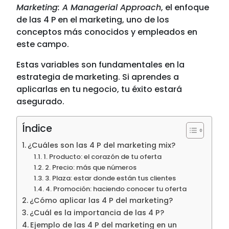
Marketing: A Managerial Approach
, el enfoque
de las 4 P en el marketing, uno de los
conceptos más conocidos y empleados en
este campo.
Estas variables son fundamentales en la
estrategia de marketing. Si aprendes a
aplicarlas en tu negocio, tu éxito estará
asegurado.
Índice
¿Cuáles son las 4 P del marketing mix?
1. Producto: el corazón de tu oferta
2. Precio: más que números
3. Plaza: estar donde están tus clientes
4. Promoción: haciendo conocer tu oferta
¿Cómo aplicar las 4 P del marketing?
¿Cuál es la importancia de las 4 P?
Ejemplo de las 4 P del marketing en un