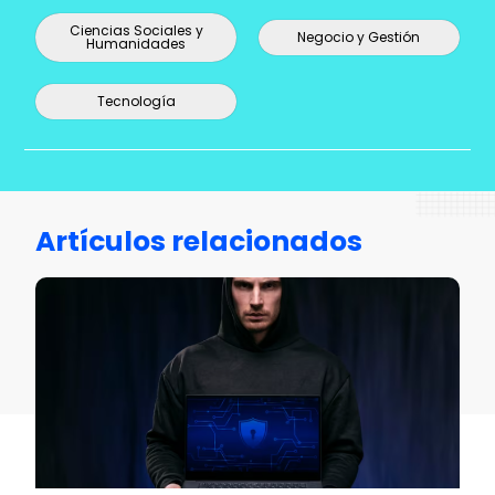
Ciencias Sociales y
Negocio y Gestión
Humanidades
Tecnología
Artículos relacionados