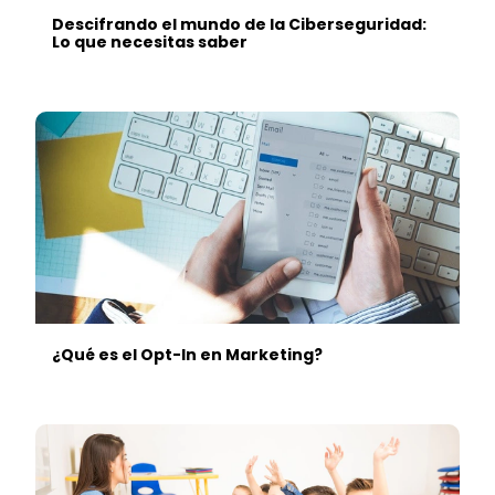
Descifrando el mundo de la Ciberseguridad:
Lo que necesitas saber
¿Qué es el Opt-In en Marketing?