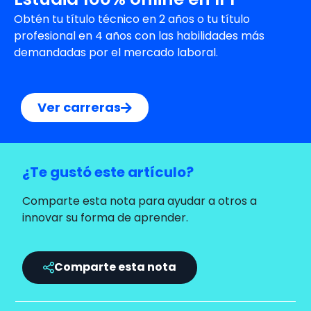
Obtén tu título técnico en 2 años o tu título
profesional en 4 años con las habilidades más
demandadas por el mercado laboral.
Ver carreras
¿Te gustó este artículo?
Comparte esta nota para ayudar a otros a
innovar su forma de aprender.
Comparte esta nota