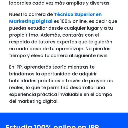
laborales cada vez más amplias y diversas.
Nuestra carrera de
Técnico Superior en
Marketing Digital
es 100% online, es decir que
puedes estudiar desde cualquier lugar y a tu
propio ritmo. Además, contarás con el
respaldo de tutores expertos que te guiarán
en cada paso de tu aprendizaje. No pierdas
tiempo y eleva tu carrera al siguiente nivel.
En IPP, aprenderás teoría mientras te
brindamos la oportunidad de adquirir
habilidades prácticas a través de proyectos
reales, lo que te permitirá desarrollar una
experiencia práctica invaluable en el campo
del marketing digital.
Estudia 100% online en IPP