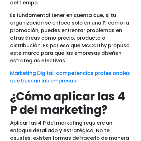
del tiempo.
Es fundamental tener en cuenta que, si tu
organización se enfoca solo en una P, como la
promoción, puedes enfrentar problemas en
otras áreas como precio, producto o
distribución. Es por eso que McCarthy propuso
este marco para que las empresas diseñen
estrategias efectivas.
Marketing Digital: competencias profesionales
que buscan las empresas
¿Cómo aplicar las 4
P del marketing?
Aplicar las 4 P del marketing requiere un
enfoque detallado y estratégico. No te
asustes, existen formas de hacerlo de manera