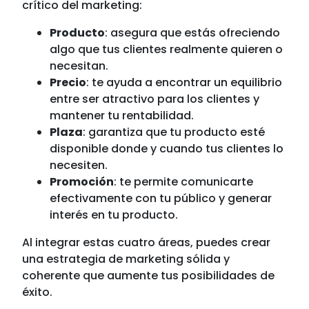
crítico del marketing:
Producto
: asegura que estás ofreciendo
algo que tus clientes realmente quieren o
necesitan.
Precio
: te ayuda a encontrar un equilibrio
entre ser atractivo para los clientes y
mantener tu rentabilidad.
Plaza
: garantiza que tu producto esté
disponible donde y cuando tus clientes lo
necesiten.
Promoción
: te permite comunicarte
efectivamente con tu público y generar
interés en tu producto.
Al integrar estas cuatro áreas, puedes crear
una estrategia de marketing sólida y
coherente que aumente tus posibilidades de
éxito.