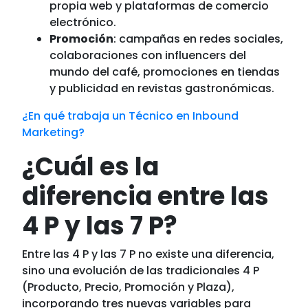
propia web y plataformas de comercio
electrónico.
Promoción
: campañas en redes sociales,
colaboraciones con influencers del
mundo del café, promociones en tiendas
y publicidad en revistas gastronómicas.
¿En qué trabaja un Técnico en Inbound
Marketing?
¿Cuál es la
diferencia entre las
4 P y las 7 P?
Entre las 4 P y las 7 P no existe una diferencia,
sino una evolución de las tradicionales 4 P
(Producto, Precio, Promoción y Plaza),
incorporando tres nuevas variables para