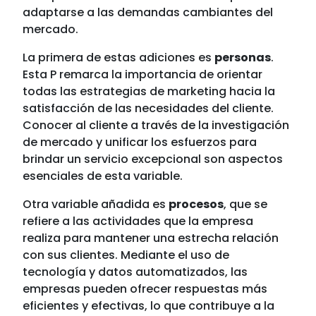
adaptarse a las demandas cambiantes del
mercado.
La primera de estas adiciones es
personas
.
Esta P remarca la importancia de orientar
todas las estrategias de marketing hacia la
satisfacción de las necesidades del cliente.
Conocer al cliente a través de la investigación
de mercado y unificar los esfuerzos para
brindar un servicio excepcional son aspectos
esenciales de esta variable.
Otra variable añadida es
procesos
, que se
refiere a las actividades que la empresa
realiza para mantener una estrecha relación
con sus clientes. Mediante el uso de
tecnología y datos automatizados, las
empresas pueden ofrecer respuestas más
eficientes y efectivas, lo que contribuye a la