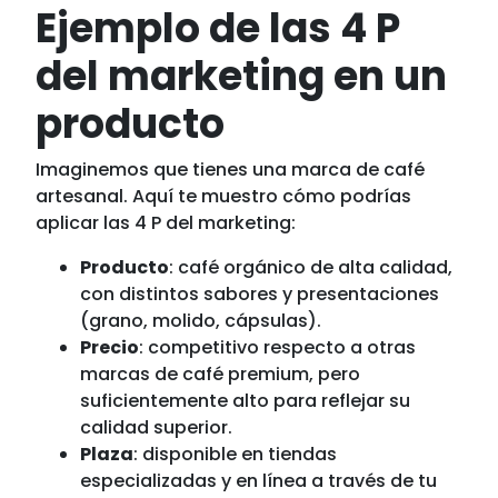
Ejemplo de las 4 P
del marketing en un
producto
Imaginemos que tienes una marca de café
artesanal. Aquí te muestro cómo podrías
aplicar las 4 P del marketing:
Producto
: café orgánico de alta calidad,
con distintos sabores y presentaciones
(grano, molido, cápsulas).
Precio
: competitivo respecto a otras
marcas de café premium, pero
suficientemente alto para reflejar su
calidad superior.
Plaza
: disponible en tiendas
especializadas y en línea a través de tu