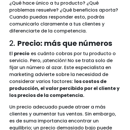
¿Qué hace único a tu producto? ¿Qué
problemas resuelve? ¿Qué beneficios aporta?
Cuando puedas responder esto, podrás
comunicarlo claramente a tus clientes y
diferenciarte de la competencia.
2.
Precio: más que números
El
precio
es cuánto cobras por tu producto o
servicio. Pero, ¡atención! No se trata solo de
fijar un número al azar. Este especialista en
marketing advierte sobre la necesidad de
considerar varios factores:
los costos de
producción, el valor percibido por el cliente y
los precios de la competencia.
Un precio adecuado puede atraer a más
clientes y aumentar tus ventas. Sin embargo,
es de suma importancia encontrar un
equilibrio; un precio demasiado bajo puede