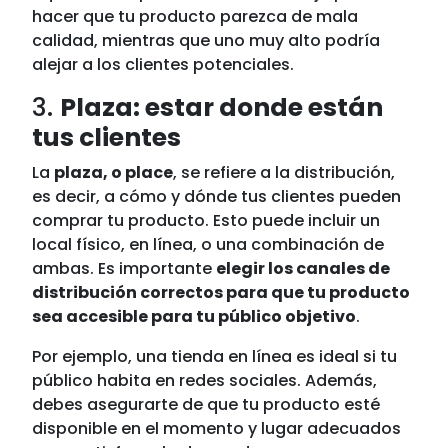
hacer que tu producto parezca de mala
calidad, mientras que uno muy alto podría
alejar a los clientes potenciales.
3.
Plaza: estar donde están
tus clientes
La
plaza, o place
, se refiere a la distribución,
es decir, a cómo y dónde tus clientes pueden
comprar tu producto. Esto puede incluir un
local físico, en línea, o una combinación de
ambas. Es importante
elegir los canales de
distribución correctos para que tu producto
sea accesible para tu público objetivo
.
Por ejemplo, una tienda en línea es ideal si tu
público habita en redes sociales. Además,
debes asegurarte de que tu producto esté
disponible en el momento y lugar adecuados