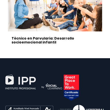
Técnico en Parvularia: Desarrollo
socioemocional infantil