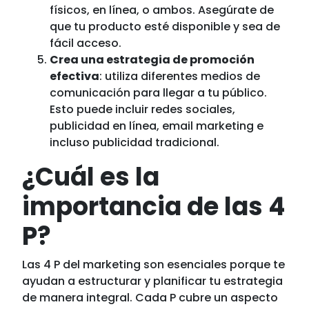
físicos, en línea, o ambos. Asegúrate de
que tu producto esté disponible y sea de
fácil acceso.
Crea una estrategia de promoción
efectiva
: utiliza diferentes medios de
comunicación para llegar a tu público.
Esto puede incluir redes sociales,
publicidad en línea, email marketing e
incluso publicidad tradicional.
¿Cuál es la
importancia de las 4
P?
Las 4 P del marketing son esenciales porque te
ayudan a estructurar y planificar tu estrategia
de manera integral. Cada P cubre un aspecto