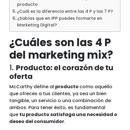
producto
¿Cuál es la diferencia entre las 4 P y las 7 P?
¿Sabías que en IPP puedes formarte en
Marketing Digital?
¿Cuáles son las 4 P
del marketing mix?
1.
Producto: el corazón de tu
oferta
McCarthy define al
producto
como aquello
que ofreces a tus clientes, ya sea un bien
tangible, un servicio o una combinación de
ambos. Para tener éxito, es fundamental
que
tu producto satisfaga una necesidad o
deseo del consumidor
.