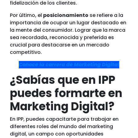
fidelización de los clientes.
Por último, el
posicionamiento
se refiere a la
importancia de ocupar un lugar destacado en
la mente del consumidor. Lograr que la marca
sea recordada, reconocida y preferida es
crucial para destacarse en un mercado
competitivo.
Conoce la carrera de Marketing Digital
¿Sabías que en IPP
puedes formarte en
Marketing Digital?
En IPP, puedes capacitarte para trabajar en
diferentes roles del mundo del marketing
digital, un campo con oportunidades