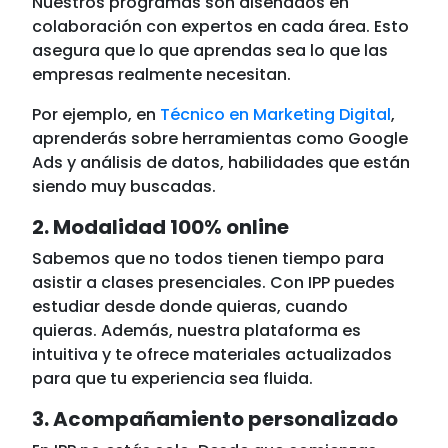
Nuestros programas son diseñados en
colaboración con expertos en cada área. Esto
asegura que lo que aprendas sea lo que las
empresas realmente necesitan.
Por ejemplo, en
Técnico en Marketing Digital
,
aprenderás sobre herramientas como Google
Ads y análisis de datos, habilidades que están
siendo muy buscadas.
2. Modalidad 100% online
Sabemos que no todos tienen tiempo para
asistir a clases presenciales. Con IPP puedes
estudiar desde donde quieras, cuando
quieras. Además, nuestra plataforma es
intuitiva y te ofrece materiales actualizados
para que tu experiencia sea fluida.
3. Acompañamiento personalizado