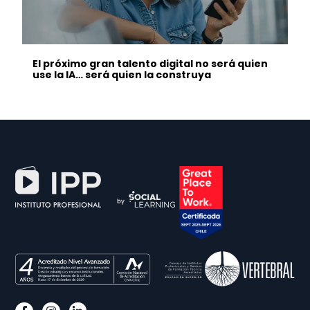
El próximo gran talento digital no será quien
use la IA… será quien la construya