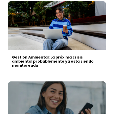
Gestión Ambiental: La próxima crisis
ambiental probablemente ya está siendo
monitoreada