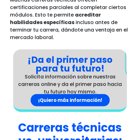
certificaciones parciales al completar ciertos
módulos. Esto te permite
acreditar
habilidades específicas
incluso antes de
terminar tu carrera, dándote una ventaja en el
mercado laboral.
¡Da el primer paso
para tu futuro!
Solicita información sobre nuestras
carreras online y da el primer paso hacia
tu futuro hoy mismo.
¡Quiero más información!
Carreras técnicas