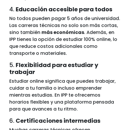
4.
Educación accesible para todos
No todos pueden pagar 5 años de universidad.
Las carreras técnicas no solo son más cortas,
sino también
más económicas
. Además, en
IPP tienes la opción de estudiar 100% online, lo
que reduce costos adicionales como
transporte o materiales.
5.
Flexibilidad para estudiar y
trabajar
Estudiar online significa que puedes trabajar,
cuidar a tu familia o incluso emprender
mientras estudias. En IPP te ofrecemos
horarios flexibles y una plataforma pensada
para que avances a tu ritmo.
6.
Certificaciones intermedias
Muchas carreras técnicas ofrecen