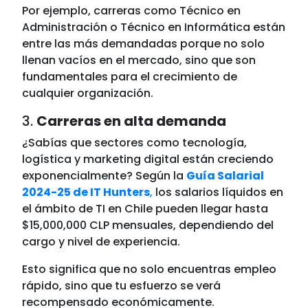
Por ejemplo, carreras como Técnico en
Administración o Técnico en Informática están
entre las más demandadas porque no solo
llenan vacíos en el mercado, sino que son
fundamentales para el crecimiento de
cualquier organización.
3.
Carreras en alta demanda
¿Sabías que sectores como tecnología,
logística y marketing digital están creciendo
exponencialmente? Según la
Guía Salarial
2024-25 de IT Hunters
,
los salarios líquidos en
el ámbito de TI en Chile pueden llegar hasta
$15,000,000 CLP mensuales, dependiendo del
cargo y nivel de experiencia.
Esto significa que no solo encuentras empleo
rápido, sino que tu esfuerzo se verá
recompensado económicamente.