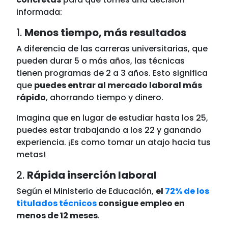
informada:
1.
Menos tiempo, más resultados
A diferencia de las carreras universitarias, que
pueden durar 5 o más años, las técnicas
tienen programas de 2 a 3 años. Esto significa
que
puedes entrar al mercado laboral más
rápido
, ahorrando tiempo y dinero.
Imagina que en lugar de estudiar hasta los 25,
puedes estar trabajando a los 22 y ganando
experiencia. ¡Es como tomar un atajo hacia tus
metas!
2.
Rápida inserción laboral
Según el Ministerio de Educación,
el
72% de los
titulados técnicos
consigue empleo en
menos de 12 meses
.