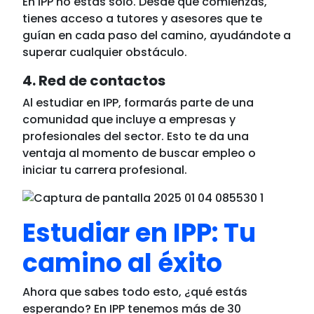
En IPP no estás solo. Desde que comienzas,
tienes acceso a tutores y asesores que te
guían en cada paso del camino, ayudándote a
superar cualquier obstáculo.
4. Red de contactos
Al estudiar en IPP, formarás parte de una
comunidad que incluye a empresas y
profesionales del sector. Esto te da una
ventaja al momento de buscar empleo o
iniciar tu carrera profesional.
Estudiar en IPP: Tu
camino al éxito
Ahora que sabes todo esto, ¿qué estás
esperando? En IPP tenemos más de 30