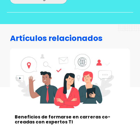
Artículos relacionados
Beneficios de formarse en carreras co-
creadas con expertos TI