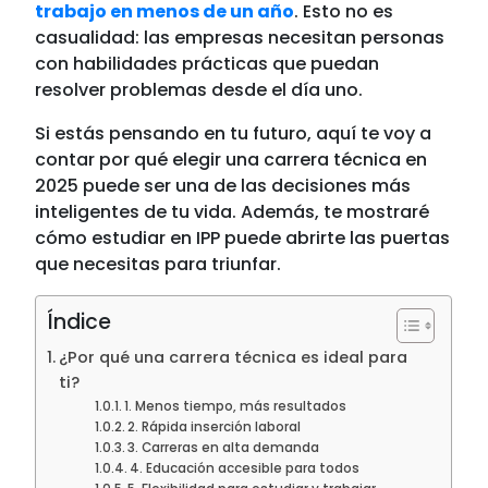
trabajo en menos de un año
. Esto no es
casualidad: las empresas necesitan personas
con habilidades prácticas que puedan
resolver problemas desde el día uno.
Si estás pensando en tu futuro, aquí te voy a
contar por qué elegir una carrera técnica en
2025 puede ser una de las decisiones más
inteligentes de tu vida. Además, te mostraré
cómo estudiar en IPP puede abrirte las puertas
que necesitas para triunfar.
Índice
¿Por qué una carrera técnica es ideal para
ti?
1. Menos tiempo, más resultados
2. Rápida inserción laboral
3. Carreras en alta demanda
4. Educación accesible para todos