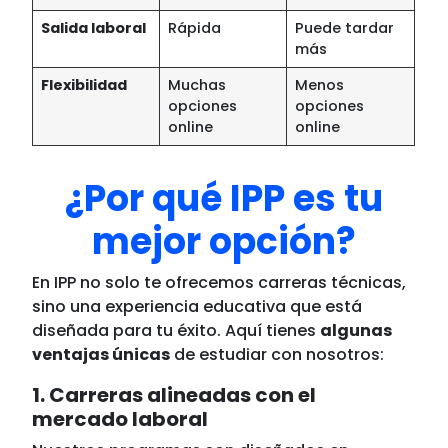
Salida laboral
Rápida
Puede tardar
más
Flexibilidad
Muchas
Menos
opciones
opciones
online
online
¿Por qué IPP es tu
mejor opción?
En IPP no solo te ofrecemos carreras técnicas,
sino una experiencia educativa que está
diseñada para tu éxito. Aquí tienes
algunas
ventajas únicas
de estudiar con nosotros:
1. Carreras alineadas con el
mercado laboral