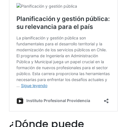
¿Dónde puede