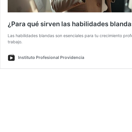
¿Para qué sirven las habilidades bland
Las habilidades blandas son esenciales para tu crecimiento pro
trabajo.
Instituto Profesional Providencia