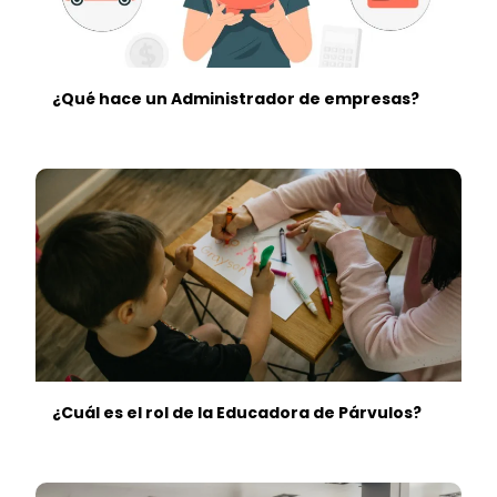
¿Qué hace un Administrador de empresas?
¿Cuál es el rol de la Educadora de Párvulos?