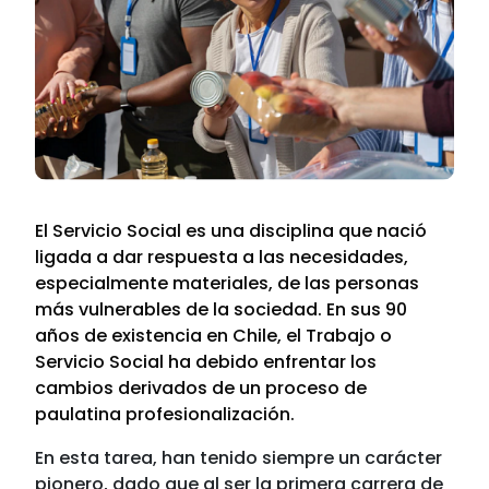
El Servicio Social es una disciplina que nació
ligada a dar respuesta a las necesidades,
especialmente materiales, de las personas
más vulnerables de la sociedad. En sus 90
años de existencia en Chile, el Trabajo o
Servicio Social ha debido enfrentar los
cambios derivados de un proceso de
paulatina profesionalización.
En esta tarea, han tenido siempre un carácter
pionero, dado que al ser la primera carrera de