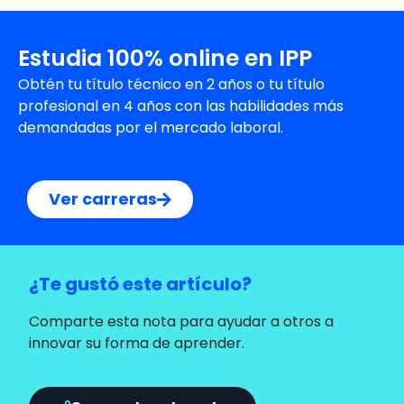
Estudia 100% online en IPP
Obtén tu título técnico en 2 años o tu título
profesional en 4 años con las habilidades más
demandadas por el mercado laboral.
Ver carreras
¿Te gustó este artículo?
Comparte esta nota para ayudar a otros a
innovar su forma de aprender.