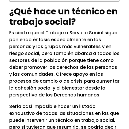
¿Qué hace un técnico en
trabajo social?
Es cierto que el Trabajo o Servicio Social sigue
poniendo énfasis especialmente en las
personas y los grupos más vulnerables y en
riesgo social, pero también abarca a todos los
sectores de la población porque tiene como
deber promover los derechos de las personas
y las comunidades. Ofrece apoyo en los
procesos de cambio o de crisis para aumentar
la cohesión social y el bienestar desde la
perspectiva de los Derechos humanos.
Sería casi imposible hacer un listado
exhaustivo de todas las situaciones en las que
puede intervenir un técnico en trabajo social,
pero si tuvieran que resumirlo, se podría decir