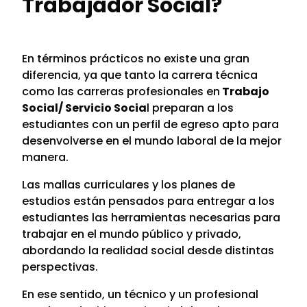
Trabajador Social?
En términos prácticos no existe una gran
diferencia, ya que tanto la carrera técnica
como las carreras profesionales en
Trabajo
Social/ Servicio Socia
l preparan a los
estudiantes con un perfil de egreso apto para
desenvolverse en el mundo laboral de la mejor
manera.
Las mallas curriculares y los planes de
estudios están pensados para entregar a los
estudiantes las herramientas necesarias para
trabajar en el mundo público y privado,
abordando la realidad social desde distintas
perspectivas.
En ese sentido, un técnico y un profesional