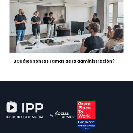
¿Cuáles son las ramas de la administración?