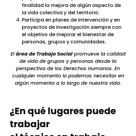
finalidad la mejora de algún aspecto de
la vida colectiva y del territorio.
Participa en planes de intervención y en
proyectos de investigación siempre con
el objetivo de mejorar el bienestar de
personas, grupos y comunidades.
El
área de Trabajo Social
promueve la calidad
de vida de grupos y personas desde la
perspectiva de los Derechos Humanos. En
cualquier momento lo podemos necesitar en
algún momento a lo largo de nuestra vida.
¿En qué lugares puede
trabajar