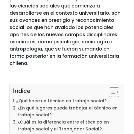
las ciencias sociales que comienza a
desarrollarse en el contexto universitario, son
sus avances en prestigio y reconocimiento
social los que han avalado los potenciales
aportes de los nuevos campos disciplinares
asociados, como psicología, sociología o
antropología, que se fueron sumando en
forma posterior en la formación universitaria
chilena.
Índice
¿Qué hace un técnico en trabajo social?
¿En qué lugares puede trabajar el técnico en
trabajo social?
¿Cuál es la diferencia entre el técnico en
trabajo social y el Trabajador Social?