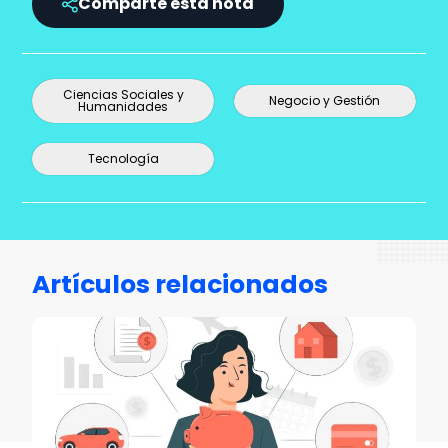
Comparte esta nota
Ciencias Sociales y
Negocio y Gestión
Humanidades
Tecnología
Artículos relacionados