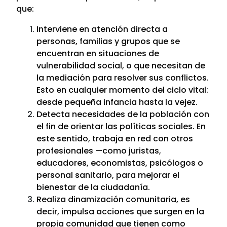
que:
Interviene en atención directa a
personas, familias y grupos que se
encuentran en situaciones de
vulnerabilidad social, o que necesitan de
la mediación para resolver sus conflictos.
Esto en cualquier momento del ciclo vital:
desde pequeña infancia hasta la vejez.
Detecta necesidades de la población con
el fin de orientar las políticas sociales. En
este sentido, trabaja en red con otros
profesionales —como juristas,
educadores, economistas, psicólogos o
personal sanitario, para mejorar el
bienestar de la ciudadanía.
Realiza dinamización comunitaria, es
decir, impulsa acciones que surgen en la
propia comunidad que tienen como