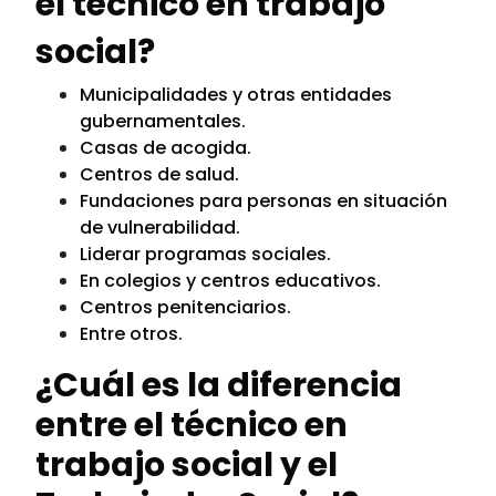
el técnico en trabajo
social?
Municipalidades y otras entidades
gubernamentales.
Casas de acogida.
Centros de salud.
Fundaciones para personas en situación
de vulnerabilidad.
Liderar programas sociales.
En colegios y centros educativos.
Centros penitenciarios.
Entre otros.
¿Cuál es la diferencia
entre el técnico en
trabajo social y el