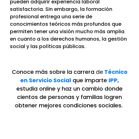
pueden adquirir experiencia laboral
satisfactoria. Sin embargo, la formación
profesional entrega una serie de
conocimientos teóricos más profundos que
permiten tener una visión mucho más amplia
en cuanto a los derechos humanos, la gestión
social y las políticas públicas.
Conoce más sobre la carrera
de
Técnico
en Servicio Social
que imparte
IPP
,
estudia online y haz un cambio donde
cientos de personas y familias logren
obtener mejores condiciones sociales.