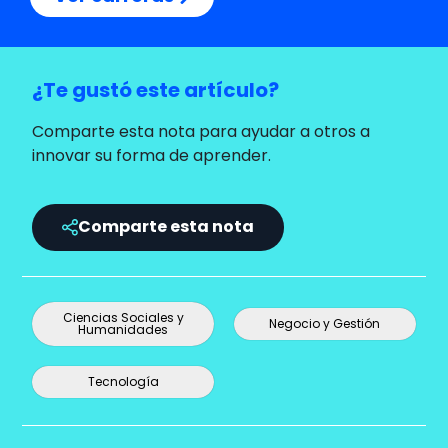
¿Te gustó este artículo?
Comparte esta nota para ayudar a otros a
innovar su forma de aprender.
Comparte esta nota
Ciencias Sociales y
Negocio y Gestión
Humanidades
Tecnología