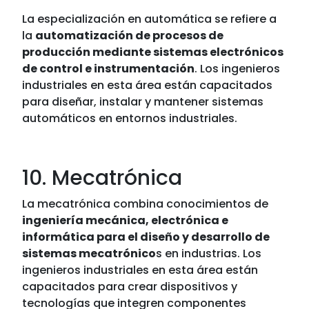
La especialización en automática se refiere a
la
automatización de procesos de
producción mediante sistemas electrónicos
de control e instrumentación
. Los ingenieros
industriales en esta área están capacitados
para diseñar, instalar y mantener sistemas
automáticos en entornos industriales.
10. Mecatrónica
La mecatrónica combina conocimientos de
ingeniería mecánica, electrónica e
informática para el diseño y desarrollo de
sistemas mecatrónico
s en industrias. Los
ingenieros industriales en esta área están
capacitados para crear dispositivos y
tecnologías que integren componentes