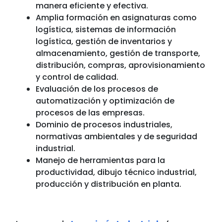
manera eficiente y efectiva.
Amplia formación en asignaturas como
logística, sistemas de información
logística, gestión de inventarios y
almacenamiento, gestión de transporte,
distribución, compras, aprovisionamiento
y control de calidad.
Evaluación de los procesos de
automatización y optimización de
procesos de las empresas.
Dominio de procesos industriales,
normativas ambientales y de seguridad
industrial.
Manejo de herramientas para la
productividad, dibujo técnico industrial,
producción y distribución en planta.