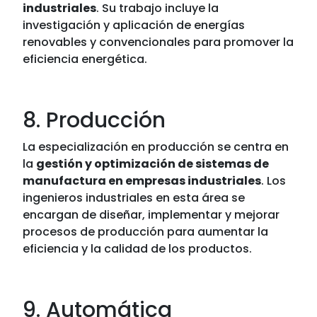
industriales
. Su trabajo incluye la
investigación y aplicación de energías
renovables y convencionales para promover la
eficiencia energética.
8. Producción
La especialización en producción se centra en
la
gestión y optimización de sistemas de
manufactura en empresas industriales
. Los
ingenieros industriales en esta área se
encargan de diseñar, implementar y mejorar
procesos de producción para aumentar la
eficiencia y la calidad de los productos.
9. Automática