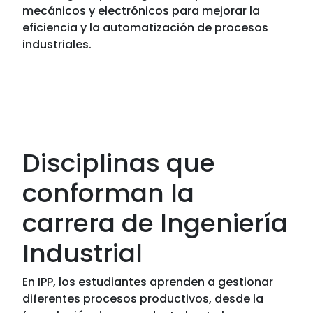
mecánicos y electrónicos para mejorar la
eficiencia y la automatización de procesos
industriales.
Disciplinas que
conforman la
carrera de Ingeniería
Industrial
En IPP, los estudiantes aprenden a gestionar
diferentes procesos productivos, desde la