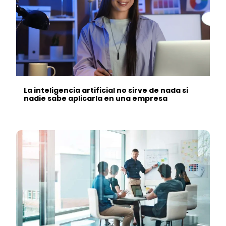
La inteligencia artificial no sirve de nada si
nadie sabe aplicarla en una empresa