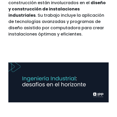
construcción están involucrados en el
diseño
y construcción de instalaciones
industriales
. Su trabajo incluye la aplicación
de tecnologías avanzadas y programas de
diseño asistido por computadora para crear
instalaciones óptimas y eficientes.