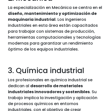
La especialización en Mecánica se centra en el
diseño, mantenimiento y optimización de
maquinaria industrial
. Los ingenieros
industriales en esta área están capacitados
para trabajar con sistemas de producción,
herramientas computacionales y tecnologías
modernas para garantizar un rendimiento
óptimo de los equipos industriales.
3. Química industrial
Los profesionales en química industrial se
dedican al
desarrollo de materiales
industriales innovadores y sostenibles
. Su
trabajo implica la investigación y aplicación
de procesos químicos en entornos
industriales, con el objetivo de crear