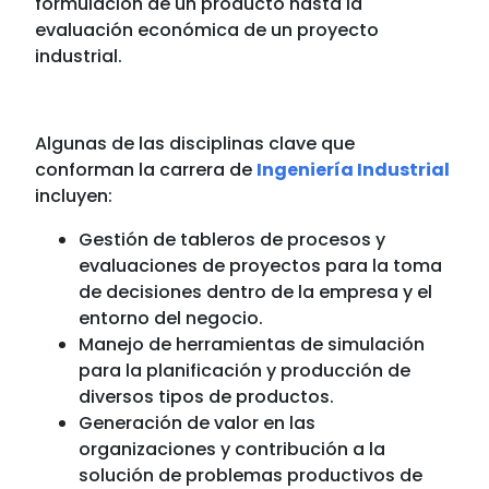
formulación de un producto hasta la
evaluación económica de un proyecto
industrial.
Algunas de las disciplinas clave que
conforman la carrera de
Ingeniería Industrial
incluyen:
Gestión de tableros de procesos y
evaluaciones de proyectos para la toma
de decisiones dentro de la empresa y el
entorno del negocio.
Manejo de herramientas de simulación
para la planificación y producción de
diversos tipos de productos.
Generación de valor en las
organizaciones y contribución a la
solución de problemas productivos de