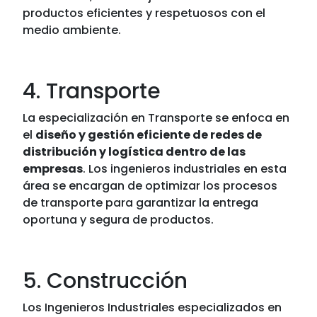
productos eficientes y respetuosos con el
medio ambiente.
4. Transporte
La especialización en Transporte se enfoca en
el
diseño y gestión eficiente de redes de
distribución y logística dentro de las
empresas
. Los ingenieros industriales en esta
área se encargan de optimizar los procesos
de transporte para garantizar la entrega
oportuna y segura de productos.
5. Construcción
Los Ingenieros Industriales especializados en