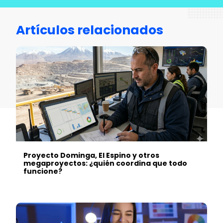
Artículos relacionados
Proyecto Dominga, El Espino y otros
megaproyectos: ¿quién coordina que todo
funcione?