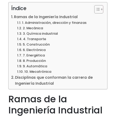
Índice
Ramas de la Ingeniería Industrial
1. Administración, dirección y finanzas
2. Mecánica
3. Química industrial
4. Transporte
5. Construcción
6. Electrónica
7. Energética
8. Producción
9. Automática
10. Mecatrónica
Disciplinas que conforman la carrera de
Ingeniería Industrial
Ramas de la
Ingeniería Industrial