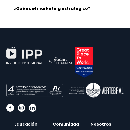
¿Qué es el marketing estratégico?
Educación
Comunidad
Nosotros