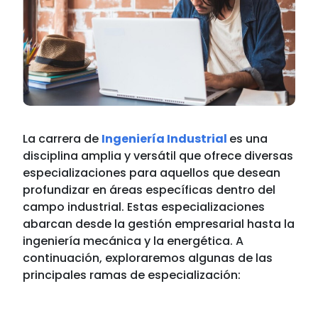
La carrera de
Ingeniería Industrial
es una
disciplina amplia y versátil que ofrece diversas
especializaciones para aquellos que desean
profundizar en áreas específicas dentro del
campo industrial. Estas especializaciones
abarcan desde la gestión empresarial hasta la
ingeniería mecánica y la energética. A
continuación, exploraremos algunas de las
principales ramas de especialización: