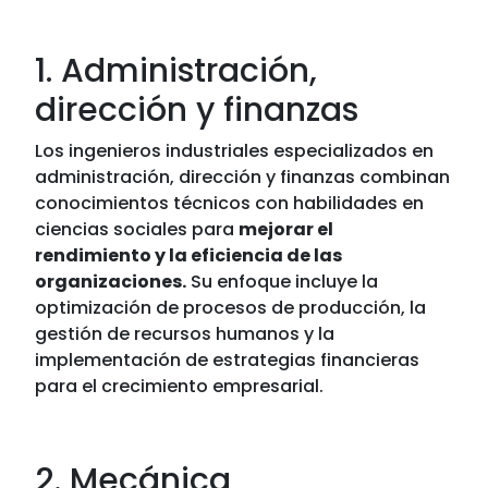
1. Administración,
dirección y finanzas
Los ingenieros industriales especializados en
administración, dirección y finanzas combinan
conocimientos técnicos con habilidades en
ciencias sociales para
mejorar el
rendimiento y la eficiencia de las
organizaciones.
Su enfoque incluye la
optimización de procesos de producción, la
gestión de recursos humanos y la
implementación de estrategias financieras
para el crecimiento empresarial.
2. Mecánica