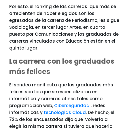
Por esto, el ranking de las carreras que más se
arrepienten de haber elegidos son los
egresados de la carrera de Periodismo, les sigue
Sociología, en tercer lugar Artes, en cuarto
puesto por Comunicaciones y los graduados de
carreras vinculadas con Educación están en el
quinto lugar.
La carrera con los graduados
más felices
El sondeo manifiesta que los graduados más
felices son los que se especializaron en
informática y carreras afines tales como
programación web,
Ciberseguridad
, redes
informáticas y
tecnologías Cloud
. De hecho, el
72% de los encuestados dijo que volvería a
elegir la misma carrera si tuviera que hacerlo