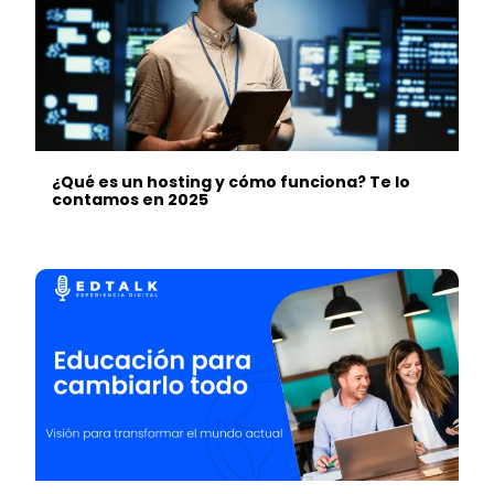
¿Qué es un hosting y cómo funciona? Te lo
contamos en 2025