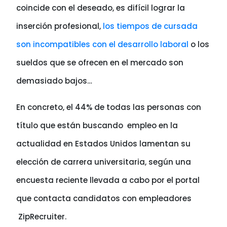
coincide con el deseado, es difícil lograr la
inserción profesional,
los tiempos de cursada
son incompatibles con el desarrollo laboral
o los
sueldos que se ofrecen en el mercado son
demasiado bajos…
En concreto, el 44% de todas las personas con
título que están buscando empleo en la
actualidad en Estados Unidos lamentan su
elección de carrera universitaria, según una
encuesta reciente llevada a cabo por el portal
que contacta candidatos con empleadores
ZipRecruiter.