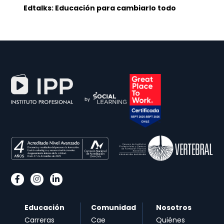
Edtalks: Educación para cambiarlo todo
Educación
Comunidad
Nosotros
Carreras
Cae
Quiénes