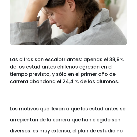
Las cifras son escalofriantes: apenas el 38,9%
de los estudiantes chilenos egresan en el
tiempo previsto, y sólo en el primer año de
carrera abandona el 24,4 % de los alumnos.
Los motivos que llevan a que los estudiantes se
arrepientan de la carrera que han elegido son
diversos: es muy extensa, el plan de estudio no