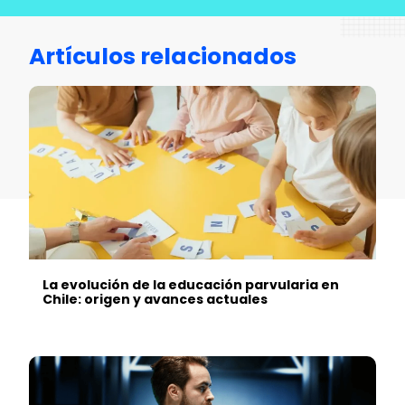
Artículos relacionados
La evolución de la educación parvularia en
Chile: origen y avances actuales