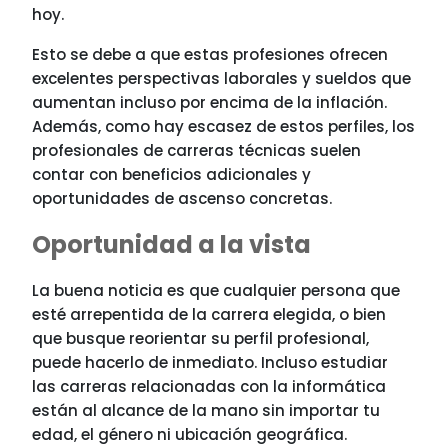
hoy.
Esto se debe a que estas profesiones ofrecen
excelentes perspectivas laborales y sueldos que
aumentan incluso por encima de la inflación.
Además, como hay escasez de estos perfiles, los
profesionales de carreras técnicas suelen
contar con beneficios adicionales y
oportunidades de ascenso concretas.
Oportunidad a la vista
La buena noticia es que cualquier persona que
esté arrepentida de la carrera elegida, o bien
que busque reorientar su perfil profesional,
puede hacerlo de inmediato. Incluso estudiar
las carreras relacionadas con la informática
están al alcance de la mano sin importar tu
edad, el género ni ubicación geográfica.