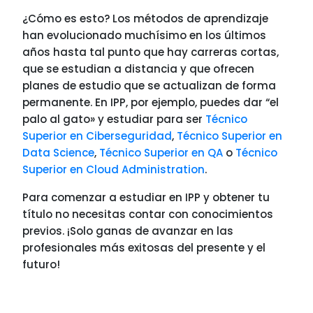
¿Cómo es esto? Los métodos de aprendizaje
han evolucionado muchísimo en los últimos
años hasta tal punto que hay carreras cortas,
que se estudian a distancia y que ofrecen
planes de estudio que se actualizan de forma
permanente. En IPP, por ejemplo, puedes dar “el
palo al gato» y estudiar para ser
Técnico
Superior en Ciberseguridad
,
Técnico Superior en
Data Science
,
Técnico Superior en QA
o
Técnico
Superior en Cloud Administration
.
Para comenzar a estudiar en IPP y obtener tu
título no necesitas contar con conocimientos
previos. ¡Solo ganas de avanzar en las
profesionales más exitosas del presente y el
futuro!