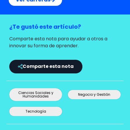
¿Te gustó este artículo?
Comparte esta nota para ayudar a otros a
innovar su forma de aprender.
Comparte esta nota
Ciencias Sociales y
Negocio y Gestión
Humanidades
Tecnología