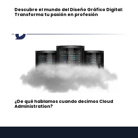
Descubre el mundo del Diseño Gráfico Digital:
Transforma tu pasión en profesión
¿De qué hablamos cuando decimos Cloud
Administration?