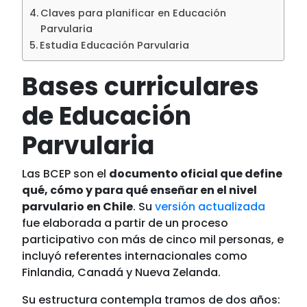
Claves para planificar en Educación
Parvularia
Estudia Educación Parvularia
Bases curriculares
de Educación
Parvularia
Las BCEP son el
documento oficial que define
qué, cómo y para qué enseñar en el nivel
parvulario en Chile
. Su
versión actualizada
fue elaborada a partir de un proceso
participativo con más de cinco mil personas, e
incluyó referentes internacionales como
Finlandia, Canadá y Nueva Zelanda.
Su estructura contempla tramos de dos años: