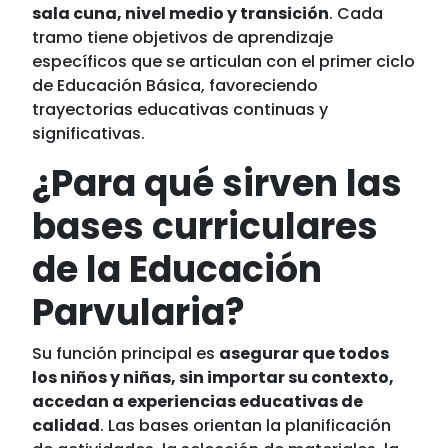
sala cuna, nivel medio y transición
. Cada
tramo tiene objetivos de aprendizaje
específicos que se articulan con el primer ciclo
de Educación Básica, favoreciendo
trayectorias educativas continuas y
significativas.
¿Para qué sirven las
bases curriculares
de la Educación
Parvularia?
Su función principal es
asegurar que todos
los niños y niñas, sin importar su contexto,
accedan a experiencias educativas de
calidad
. Las bases orientan la planificación