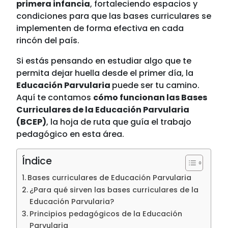
primera infancia
, fortaleciendo espacios y
condiciones para que las bases curriculares se
implementen de forma efectiva en cada
rincón del país.
Si estás pensando en estudiar algo que te
permita dejar huella desde el primer día, la
Educación Parvularia
puede ser tu camino.
Aquí te contamos
cómo funcionan las Bases
Curriculares de la Educación Parvularia
(BCEP)
, la hoja de ruta que guía el trabajo
pedagógico en esta área.
Índice
Bases curriculares de Educación Parvularia
¿Para qué sirven las bases curriculares de la
Educación Parvularia?
Principios pedagógicos de la Educación
Parvularia