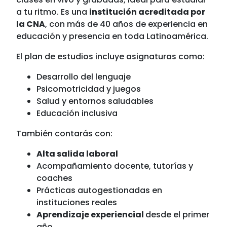
a tu ritmo. Es una
institución acreditada por
la CNA
, con más de 40 años de experiencia en
educación y presencia en toda Latinoamérica.
El plan de estudios incluye asignaturas como:
Desarrollo del lenguaje
Psicomotricidad y juegos
Salud y entornos saludables
Educación inclusiva
También contarás con:
Alta salida laboral
Acompañamiento docente, tutorías y
coaches
Prácticas autogestionadas en
instituciones reales
Aprendizaje experiencial
desde el primer
año