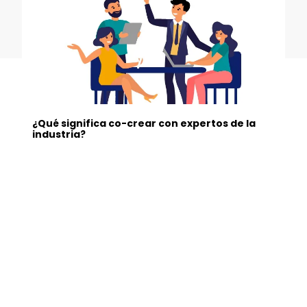
¿Qué significa co-crear con expertos de la
industria?