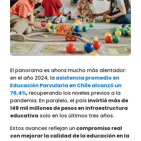
El panorama es ahora mucho más alentador:
en el año 2024, la
asistencia promedio en
Educación Parvularia en Chile alcanzó un
76,4%
,
recuperando los niveles previos a la
pandemia. En paralelo, el país
invirtió más de
149 mil millones de pesos en infraestructura
educativa
solo en los últimos tres años.
Estos avances reflejan un
compromiso real
con mejorar la calidad de la educación en la