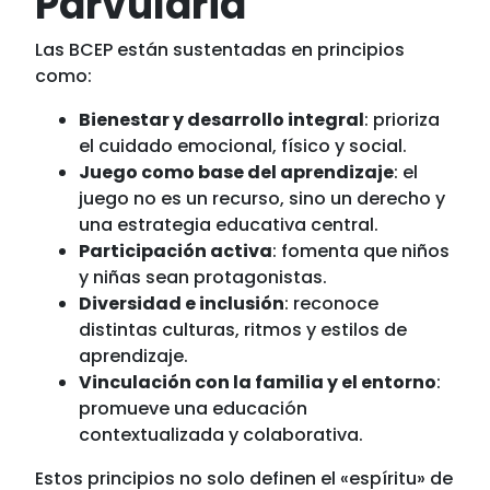
Parvularia
Las BCEP están sustentadas en principios
como:
Bienestar y desarrollo integral
: prioriza
el cuidado emocional, físico y social.
Juego como base del aprendizaje
: el
juego no es un recurso, sino un derecho y
una estrategia educativa central.
Participación activa
: fomenta que niños
y niñas sean protagonistas.
Diversidad e inclusión
: reconoce
distintas culturas, ritmos y estilos de
aprendizaje.
Vinculación con la familia y el entorno
:
promueve una educación
contextualizada y colaborativa.
Estos principios no solo definen el «espíritu» de