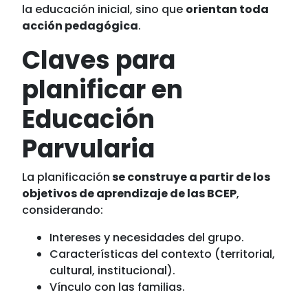
la educación inicial, sino que
orientan toda
acción pedagógica
.
Claves para
planificar en
Educación
Parvularia
La planificación
se construye a partir de los
objetivos de aprendizaje de las BCEP
,
considerando:
Intereses y necesidades del grupo.
Características del contexto (territorial,
cultural, institucional).
Vínculo con las familias.