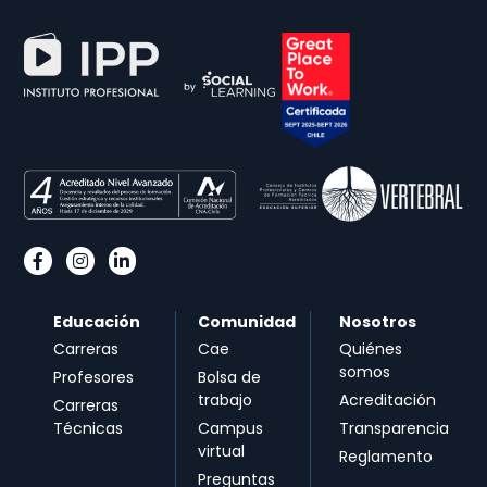
Educación
Comunidad
Nosotros
Carreras
Cae
Quiénes
somos
Profesores
Bolsa de
trabajo
Acreditación
Carreras
Técnicas
Campus
Transparencia
virtual
Reglamento
Preguntas