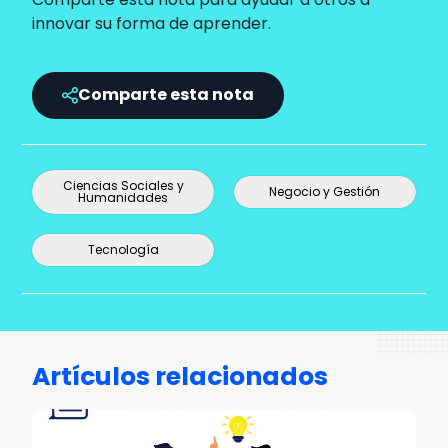
innovar su forma de aprender.
Comparte esta nota
Ciencias Sociales y
Negocio y Gestión
Humanidades
Tecnología
Artículos relacionados