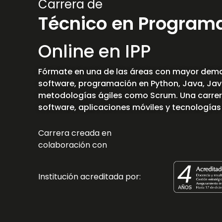
Carrera de
Técnico en Program
Online en IPP
Fórmate en una de las áreas con mayor dema
software, programación en Python, Java, Java
metodologías ágiles como Scrum. Una carrer
software, aplicaciones móviles y tecnologías
Carrera creada en
colaboración con
Institución acreditada por: