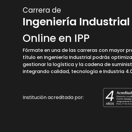
Carrera de
Ingeniería Industrial
Online en IPP
Fórmate en una de las carreras con mayor pr
título en Ingeniería Industrial podrás optimiz
gestionar la logística y la cadena de suminis
integrando calidad, tecnología e Industria 4.
Institución acreditada por: